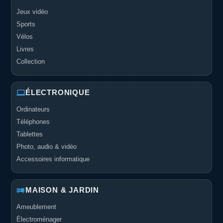
Jeux vidéo
Sports
Vélos
Livres
Collection
ÉLECTRONIQUE
Ordinateurs
Téléphones
Tablettes
Photo, audio & vidéo
Accessoires informatique
MAISON & JARDIN
Ameublement
Électroménager