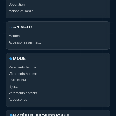
Décoration
Maison et Jardin
ANIMAUX
Mouton
Accessoires animaux
MODE
Vêtements femme
Vêtements homme
Chaussures
Bijoux
Vêtements enfants
Accessoires
MATÉRIEL PROFESSIONNEL