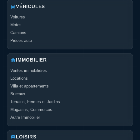
VÉHICULES
Voitures
Motos
Camions
Pièces auto
IMMOBILIER
Ventes immobilières
Locations
Villa et appartements
Bureaux
Terrains, Fermes et Jardins
Magasins, Commerces..
Autre Immobilier
LOISIRS