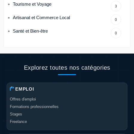
Tourisme et Voyage
3
Artisanat et Commerce Local
0
Santé et Bien-être
0
Explorez toutes nos catégories
EMPLOI
Offres d'emploi
Formations professionnelles
Stages
Freelance