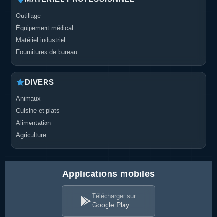
Outillage
Équipement médical
Matériel industriel
Fournitures de bureau
DIVERS
Animaux
Cuisine et plats
Alimentation
Agriculture
Applications mobiles
Télécharger sur
Google Play