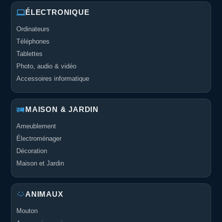
ÉLECTRONIQUE
Ordinateurs
Téléphones
Tablettes
Photo, audio & vidéo
Accessoires informatique
MAISON & JARDIN
Ameublement
Électroménager
Décoration
Maison et Jardin
ANIMAUX
Mouton