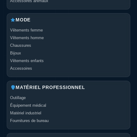
Accessoires animaux
MODE
Vêtements femme
Vêtements homme
Chaussures
Bijoux
Vêtements enfants
Accessoires
MATÉRIEL PROFESSIONNEL
Outillage
Équipement médical
Matériel industriel
Fournitures de bureau