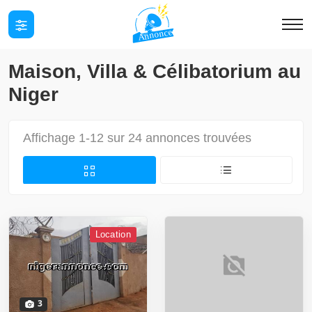
Maison, Villa & Célibatorium au
Niger
Affichage 1-12 sur 24 annonces trouvées
Location
3