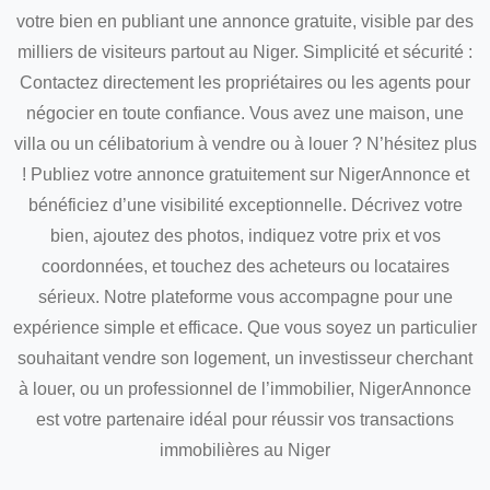
votre bien en publiant une annonce gratuite, visible par des
milliers de visiteurs partout au Niger. Simplicité et sécurité :
Contactez directement les propriétaires ou les agents pour
négocier en toute confiance. Vous avez une maison, une
villa ou un célibatorium à vendre ou à louer ? N’hésitez plus
! Publiez votre annonce gratuitement sur NigerAnnonce et
bénéficiez d’une visibilité exceptionnelle. Décrivez votre
bien, ajoutez des photos, indiquez votre prix et vos
coordonnées, et touchez des acheteurs ou locataires
sérieux. Notre plateforme vous accompagne pour une
expérience simple et efficace. Que vous soyez un particulier
souhaitant vendre son logement, un investisseur cherchant
à louer, ou un professionnel de l’immobilier, NigerAnnonce
est votre partenaire idéal pour réussir vos transactions
immobilières au Niger