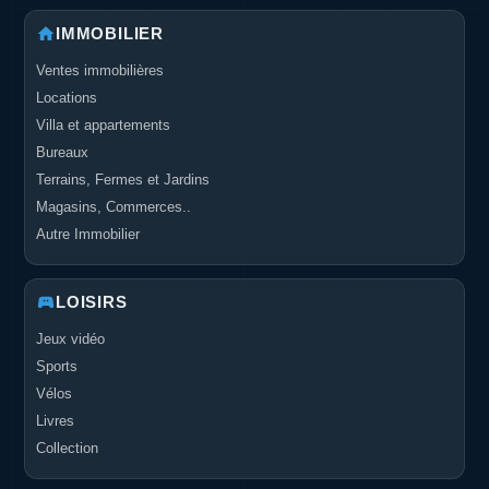
IMMOBILIER
Ventes immobilières
Locations
Villa et appartements
Bureaux
Terrains, Fermes et Jardins
Magasins, Commerces..
Autre Immobilier
LOISIRS
Jeux vidéo
Sports
Vélos
Livres
Collection