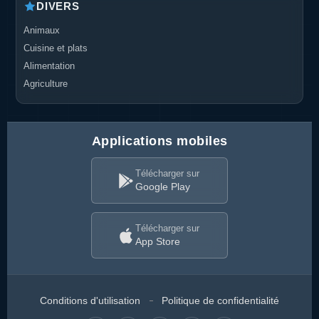
DIVERS
Animaux
Cuisine et plats
Alimentation
Agriculture
Applications mobiles
Télécharger sur
Google Play
Télécharger sur
App Store
Conditions d'utilisation
Politique de confidentialité