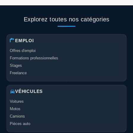
Explorez toutes nos catégories
EMPLOI
Offres d'emploi
Formations professionnelles
Stages
Freelance
VÉHICULES
Voitures
Motos
Camions
Pièces auto