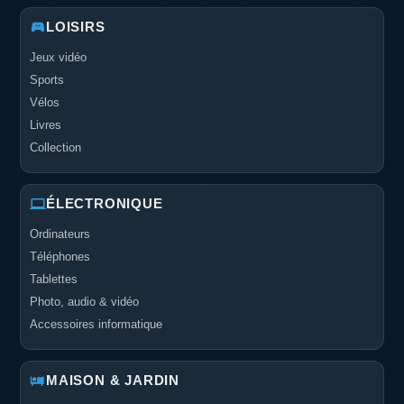
LOISIRS
Jeux vidéo
Sports
Vélos
Livres
Collection
ÉLECTRONIQUE
Ordinateurs
Téléphones
Tablettes
Photo, audio & vidéo
Accessoires informatique
MAISON & JARDIN