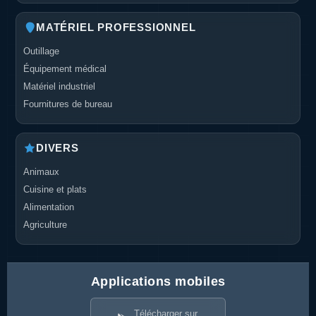
MATÉRIEL PROFESSIONNEL
Outillage
Équipement médical
Matériel industriel
Fournitures de bureau
DIVERS
Animaux
Cuisine et plats
Alimentation
Agriculture
Applications mobiles
Télécharger sur