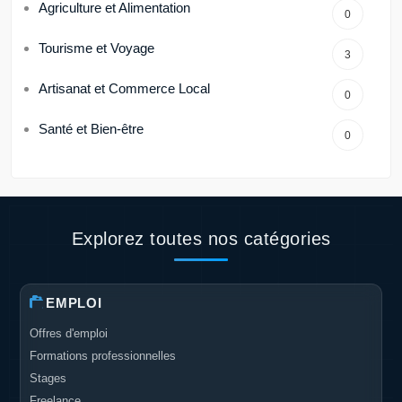
Agriculture et Alimentation
0
Tourisme et Voyage
3
Artisanat et Commerce Local
0
Santé et Bien-être
0
Explorez toutes nos catégories
EMPLOI
Offres d'emploi
Formations professionnelles
Stages
Freelance