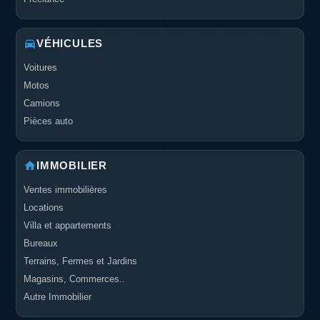
VÉHICULES
Voitures
Motos
Camions
Pièces auto
IMMOBILIER
Ventes immobilières
Locations
Villa et appartements
Bureaux
Terrains, Fermes et Jardins
Magasins, Commerces..
Autre Immobilier