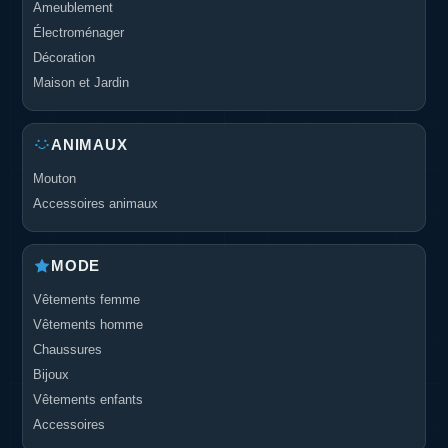
Ameublement
Électroménager
Décoration
Maison et Jardin
ANIMAUX
Mouton
Accessoires animaux
MODE
Vêtements femme
Vêtements homme
Chaussures
Bijoux
Vêtements enfants
Accessoires