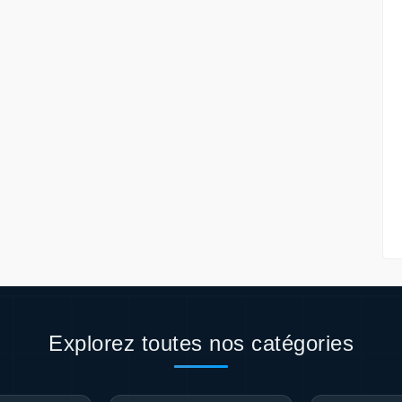
Explorez toutes nos catégories