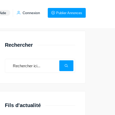
Aide
Connexion
Publier Annonces
Rechercher
Fils d'actualité