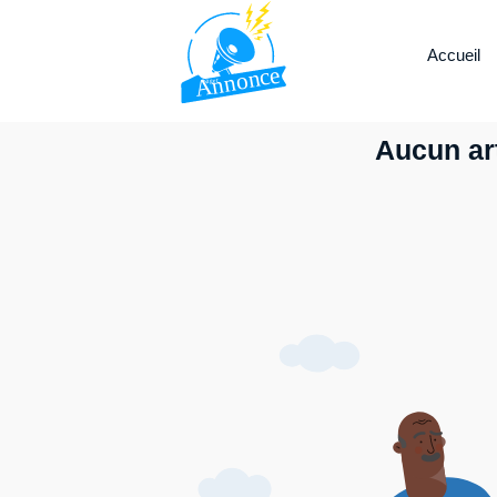
Accueil
Aucun art