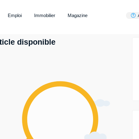
Emploi
Immobilier
Magazine
icle disponible