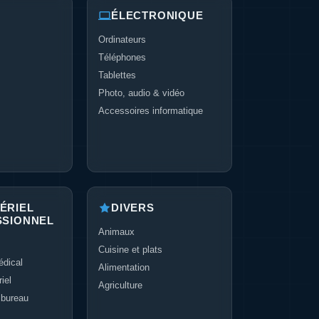
ÉLECTRONIQUE
Ordinateurs
Téléphones
Tablettes
Photo, audio & vidéo
Accessoires informatique
ÉRIEL
DIVERS
SSIONNEL
Animaux
Cuisine et plats
dical
Alimentation
iel
Agriculture
 bureau