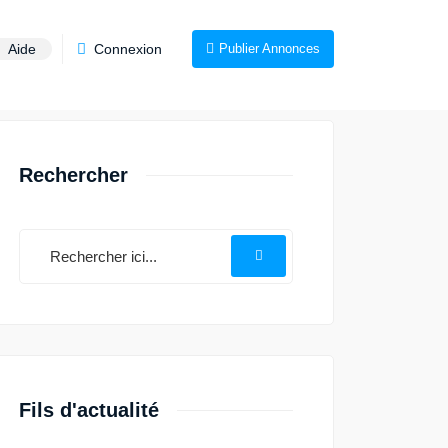
Aide
Connexion
Publier Annonces
Rechercher
Fils d'actualité