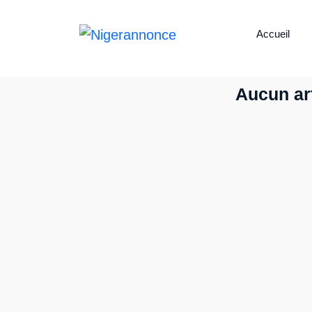
Accueil
Aucun art