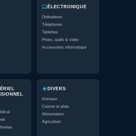
ÉLECTRONIQUE
Ordinateurs
Téléphones
Tablettes
Photo, audio & vidéo
Accessoires informatique
ÉRIEL
DIVERS
SSIONNEL
Animaux
Cuisine et plats
dical
Alimentation
iel
Agriculture
 bureau