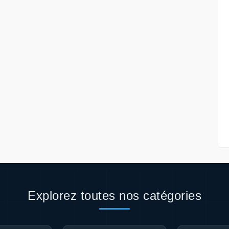
Explorez toutes nos catégories