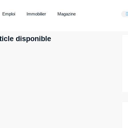
Emploi
Immobilier
Magazine
icle disponible