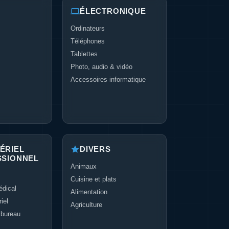
ÉLECTRONIQUE
Ordinateurs
Téléphones
Tablettes
Photo, audio & vidéo
Accessoires informatique
ÉRIEL
DIVERS
SSIONNEL
Animaux
Cuisine et plats
dical
Alimentation
iel
Agriculture
 bureau