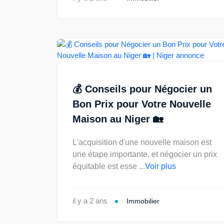
💰 Conseils pour Négocier un
Bon Prix pour Votre Nouvelle
Maison au Niger 🏡
L'acquisition d'une nouvelle maison est
une étape importante, et négocier un prix
équitable est esse ...
Voir plus
il y a 2 ans
Immobilier