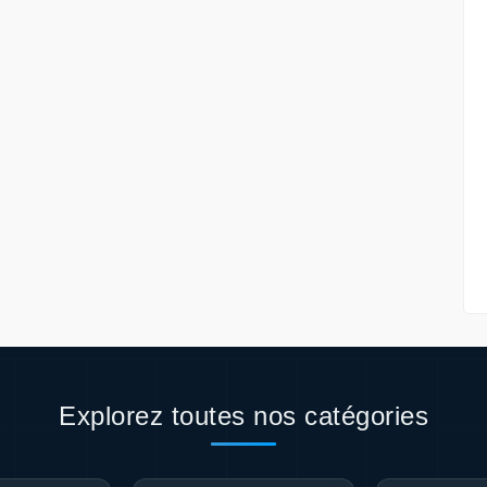
Explorez toutes nos catégories