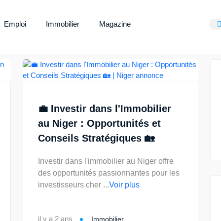
Emploi
Immobilier
Magazine
💼 Investir dans l'Immobilier
au Niger : Opportunités et
Conseils Stratégiques 🏡
Investir dans l'immobilier au Niger offre
des opportunités passionnantes pour les
investisseurs cher ...
Voir plus
il y a 2 ans
Immobilier