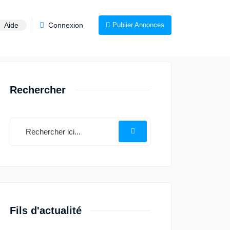
Aide
Connexion
Publier Annonces
Rechercher
Fils d'actualité