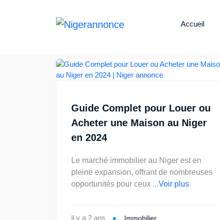
Accueil
Guide Complet pour Louer ou
Acheter une Maison au Niger
en 2024
Le marché immobilier au Niger est en
pleine expansion, offrant de nombreuses
opportunités pour ceux ...
Voir plus
il y a 2 ans
Immobilier