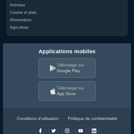
Animaux
Cuisine et plats
Alimentation
Agriculture
Applications mobiles
Télécharger sur
Google Play
Télécharger sur
App Store
Conditions d'utilisation
Politique de confidentialité