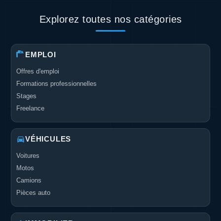
Explorez toutes nos catégories
EMPLOI
Offres d'emploi
Formations professionnelles
Stages
Freelance
VÉHICULES
Voitures
Motos
Camions
Pièces auto