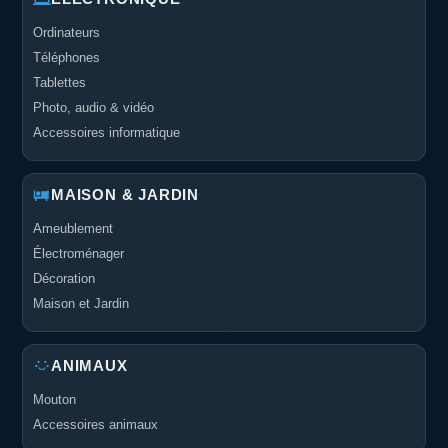
Ordinateurs
Téléphones
Tablettes
Photo, audio & vidéo
Accessoires informatique
MAISON & JARDIN
Ameublement
Électroménager
Décoration
Maison et Jardin
ANIMAUX
Mouton
Accessoires animaux