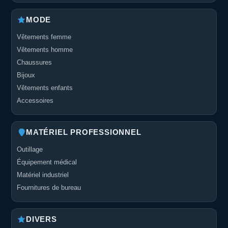
MODE
Vêtements femme
Vêtements homme
Chaussures
Bijoux
Vêtements enfants
Accessoires
MATÉRIEL PROFESSIONNEL
Outillage
Équipement médical
Matériel industriel
Fournitures de bureau
DIVERS