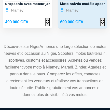
👉apsonic avec moteur jamais touché
Moto naivda modèle apsonic.
Niamey
Niamey
490 000 CFA
600 000 CFA
Découvrez sur NigerAnnonce une large sélection de motos
neuves et d’occasion au Niger. Scooters, motos tout-terrain,
sportives, customs et accessoires. Achetez ou vendez
facilement votre moto à Niamey, Maradi, Zinder, Agadez et
partout dans le pays. Comparez les offres, contactez
directement les vendeurs et réalisez vos transactions en
toute sécurité. Publiez gratuitement vos annonces et
donnez plus de visibilité à vos motos.