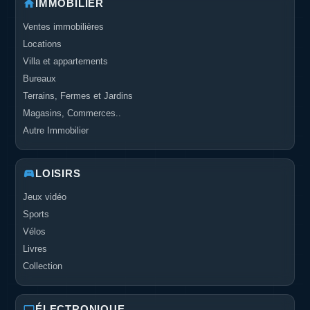
IMMOBILIER
Ventes immobilières
Locations
Villa et appartements
Bureaux
Terrains, Fermes et Jardins
Magasins, Commerces..
Autre Immobilier
LOISIRS
Jeux vidéo
Sports
Vélos
Livres
Collection
ÉLECTRONIQUE