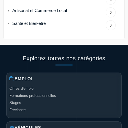
Artisanat et Commerce Local
0
Santé et Bien-être
0
Explorez toutes nos catégories
EMPLOI
Offres d'emploi
Formations professionnelles
Stages
Freelance
VÉHICULES