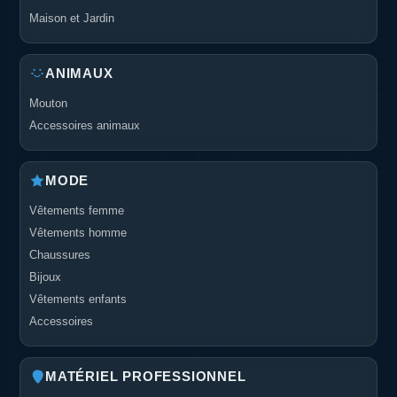
Maison et Jardin
ANIMAUX
Mouton
Accessoires animaux
MODE
Vêtements femme
Vêtements homme
Chaussures
Bijoux
Vêtements enfants
Accessoires
MATÉRIEL PROFESSIONNEL