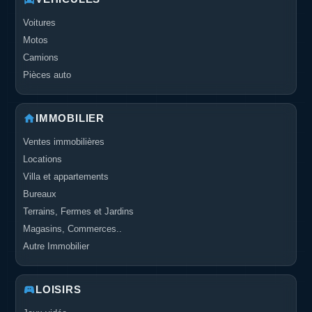
Voitures
Motos
Camions
Pièces auto
IMMOBILIER
Ventes immobilières
Locations
Villa et appartements
Bureaux
Terrains, Fermes et Jardins
Magasins, Commerces..
Autre Immobilier
LOISIRS