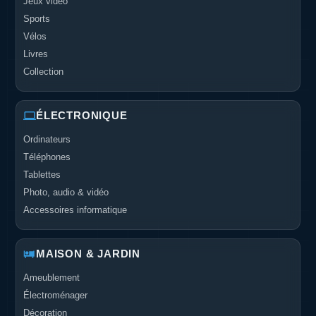
Jeux vidéo
Sports
Vélos
Livres
Collection
ÉLECTRONIQUE
Ordinateurs
Téléphones
Tablettes
Photo, audio & vidéo
Accessoires informatique
MAISON & JARDIN
Ameublement
Électroménager
Décoration