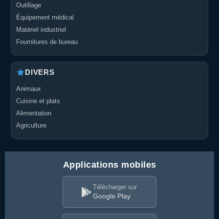
Outillage
Équipement médical
Matériel industriel
Fournitures de bureau
DIVERS
Animaux
Cuisine et plats
Alimentation
Agriculture
Applications mobiles
Télécharger sur
Google Play