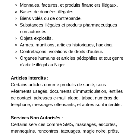
Monnaies, factures, et produits financiers illégaux.
Bases de données illégales.
Biens volés ou de contrebande.
Substances illégales et produits pharmaceutiques
non autorisés.
Objets explosifs.
Armes, munitions, articles historiques, hacking.
Contrefaçons, violations de droits d'auteur.
Organes humains et articles pédophiles et tout genre
d'article illégal au Niger.
Articles Interdits :
Certains articles comme produits de santé, sous-
vêtements usagés, documents d'immatriculation, lentilles
de contact, adresses e-mail, alcool, tabac, numéros de
téléphone, messages offensants, et autres sont interdits.
Services Non Autorisés :
Certains services comme SMS, massages, escortes,
mannequins, rencontres, tatouages, magie noire, prêts,