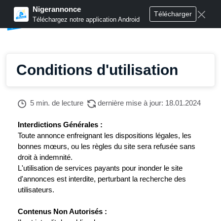
Nigerannonce
Télécharger
Publier annonces
Téléchargez notre application Android
Conditions d'utilisation
5 min. de lecture
dernière mise à jour: 18.01.2024
Interdictions Générales :
Toute annonce enfreignant les dispositions légales, les
bonnes mœurs, ou les règles du site sera refusée sans
droit à indemnité.
L'utilisation de services payants pour inonder le site
d'annonces est interdite, perturbant la recherche des
utilisateurs.
Contenus Non Autorisés :