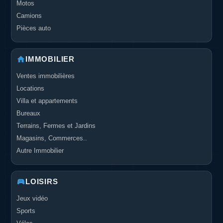
Motos
Camions
Pièces auto
IMMOBILIER
Ventes immobilières
Locations
Villa et appartements
Bureaux
Terrains, Fermes et Jardins
Magasins, Commerces..
Autre Immobilier
LOISIRS
Jeux vidéo
Sports