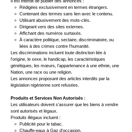
Il est interdit de publier des annonces :
Rédigées exclusivement en termes étrangers.
Contenant des termes sans lien avec le contenu.
Utilisant abusivement des mots-clés.
Dirigeant vers des sites externes.
Affichant des numéros surtaxés.
À caractère politique, sectaire, discriminatoire, ou
liées à des crimes contre l'humanité.
Les discriminations incluent toute distinction liée à
l'origine, le sexe, le handicap, les caractéristiques
génétiques, les mœurs, l'appartenance à une ethnie, une
Nation, une race ou une religion.
Les annonces proposant des articles interdits par la
législation nigérienne sont refusées.
Produits et Services Non Autorisés :
Les utilisateurs doivent s'assurer que les biens à vendre
sont autorisés et légaux.
Produits illégaux incluent :
Publicité pour le tabac.
Chauffe-eaux à Gaz d'occasion.