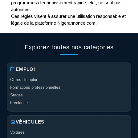
programmes d'enrichissement rapide, etc., ne sont pas
autorisés.
Ces règles visent à assurer une utilisation responsable et
légale de la plateforme Nigerannonce.com.
Explorez toutes nos catégories
EMPLOI
Offres d'emploi
Formations professionnelles
Stages
Freelance
VÉHICULES
Voitures