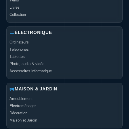
Vélos
Livres
Collection
ÉLECTRONIQUE
Ordinateurs
Téléphones
Tablettes
Photo, audio & vidéo
Accessoires informatique
MAISON & JARDIN
Ameublement
Électroménager
Décoration
Maison et Jardin