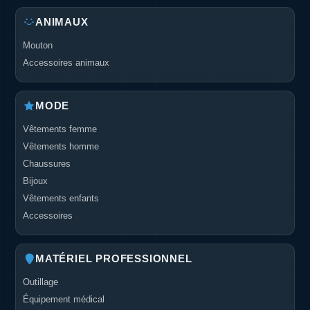
ANIMAUX
Mouton
Accessoires animaux
MODE
Vêtements femme
Vêtements homme
Chaussures
Bijoux
Vêtements enfants
Accessoires
MATÉRIEL PROFESSIONNEL
Outillage
Équipement médical