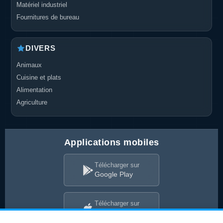
Matériel industriel
Fournitures de bureau
DIVERS
Animaux
Cuisine et plats
Alimentation
Agriculture
Applications mobiles
Télécharger sur
Google Play
Télécharger sur
App Store