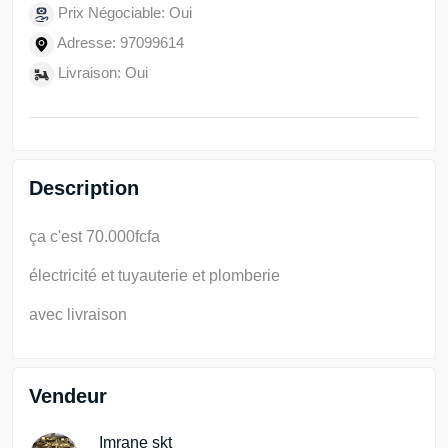
Prix Négociable: Oui
Adresse: 97099614
Livraison: Oui
Description
ça c'est 70.000fcfa
électricité et tuyauterie et plomberie
avec livraison
Vendeur
Imrane skt