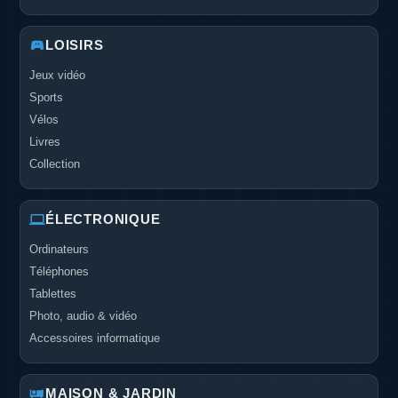
LOISIRS
Jeux vidéo
Sports
Vélos
Livres
Collection
ÉLECTRONIQUE
Ordinateurs
Téléphones
Tablettes
Photo, audio & vidéo
Accessoires informatique
MAISON & JARDIN