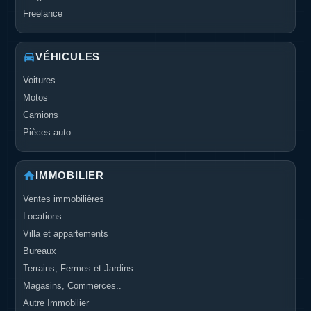
Freelance
VÉHICULES
Voitures
Motos
Camions
Pièces auto
IMMOBILIER
Ventes immobilières
Locations
Villa et appartements
Bureaux
Terrains, Fermes et Jardins
Magasins, Commerces..
Autre Immobilier