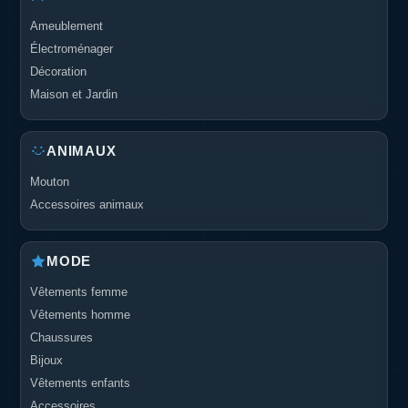
Ameublement
Électroménager
Décoration
Maison et Jardin
ANIMAUX
Mouton
Accessoires animaux
MODE
Vêtements femme
Vêtements homme
Chaussures
Bijoux
Vêtements enfants
Accessoires