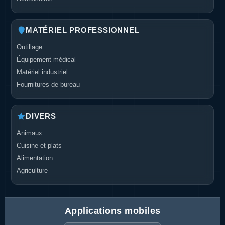
MATÉRIEL PROFESSIONNEL
Outillage
Équipement médical
Matériel industriel
Fournitures de bureau
DIVERS
Animaux
Cuisine et plats
Alimentation
Agriculture
Applications mobiles