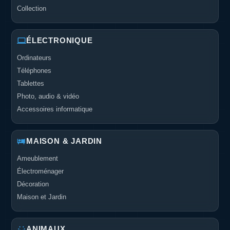
Collection
ÉLECTRONIQUE
Ordinateurs
Téléphones
Tablettes
Photo, audio & vidéo
Accessoires informatique
MAISON & JARDIN
Ameublement
Électroménager
Décoration
Maison et Jardin
ANIMAUX