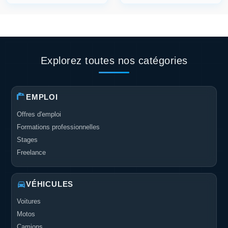
Explorez toutes nos catégories
EMPLOI
Offres d'emploi
Formations professionnelles
Stages
Freelance
VÉHICULES
Voitures
Motos
Camions