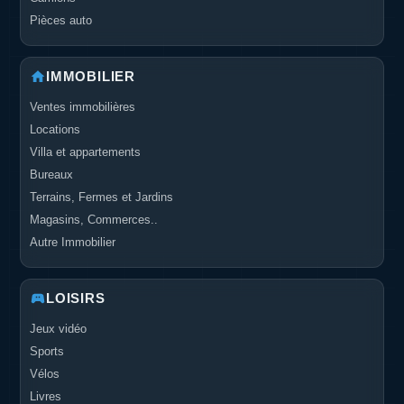
Pièces auto
IMMOBILIER
Ventes immobilières
Locations
Villa et appartements
Bureaux
Terrains, Fermes et Jardins
Magasins, Commerces..
Autre Immobilier
LOISIRS
Jeux vidéo
Sports
Vélos
Livres