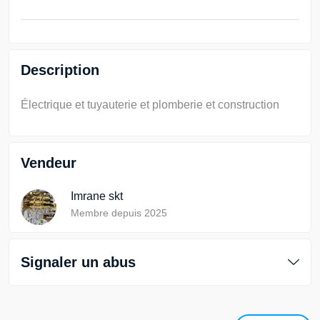
Description
Électrique et tuyauterie et plomberie et construction
Vendeur
Imrane skt
Membre depuis 2025
Signaler un abus