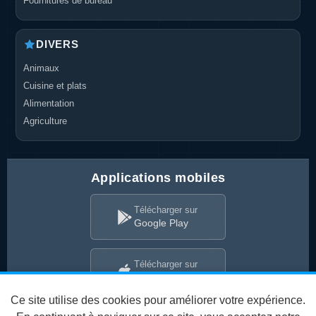
Fournitures de bureau
DIVERS
Animaux
Cuisine et plats
Alimentation
Agriculture
Applications mobiles
Télécharger sur
Google Play
Télécharger sur
App Store
Ce site utilise des cookies pour améliorer votre expérience.