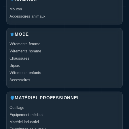
Mouton
Accessoires animaux
MODE
Vêtements femme
Vêtements homme
Chaussures
Bijoux
Vêtements enfants
Accessoires
MATÉRIEL PROFESSIONNEL
Outillage
Équipement médical
Matériel industriel