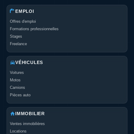
EMPLOI
Offres d'emploi
Formations professionnelles
Stages
Freelance
VÉHICULES
Voitures
Motos
Camions
Pièces auto
IMMOBILIER
Ventes immobilières
Locations