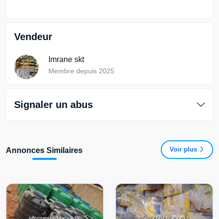
Vendeur
Imrane skt
Membre depuis 2025
Signaler un abus
Voir plus
Annonces Similaires