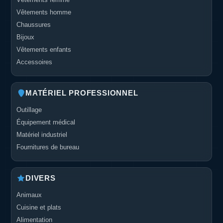
Vêtements homme
Chaussures
Bijoux
Vêtements enfants
Accessoires
MATÉRIEL PROFESSIONNEL
Outillage
Équipement médical
Matériel industriel
Fournitures de bureau
DIVERS
Animaux
Cuisine et plats
Alimentation