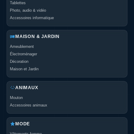
Tablettes
Photo, audio & vidéo
Accessoires informatique
MAISON & JARDIN
Ameublement
Électroménager
Décoration
Maison et Jardin
ANIMAUX
Mouton
Accessoires animaux
MODE
Vêtements femme