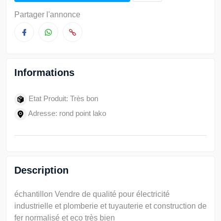
Partager l'annonce
Informations
Etat Produit: Très bon
Adresse: rond point lako
Description
échantillon Vendre de qualité pour électricité
industrielle et plomberie et tuyauterie et construction de
fer normalisé et eco très bien