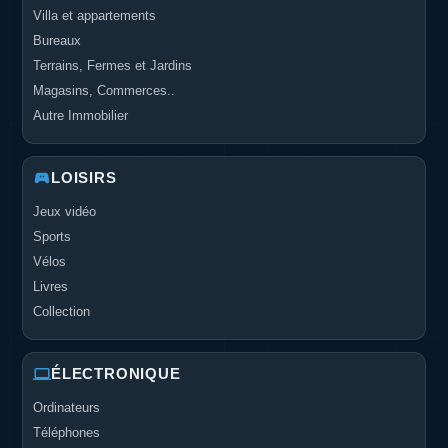
Villa et appartements
Bureaux
Terrains, Fermes et Jardins
Magasins, Commerces..
Autre Immobilier
LOISIRS
Jeux vidéo
Sports
Vélos
Livres
Collection
ÉLECTRONIQUE
Ordinateurs
Téléphones