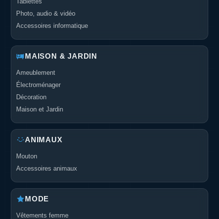
Tablettes
Photo, audio & vidéo
Accessoires informatique
MAISON & JARDIN
Ameublement
Électroménager
Décoration
Maison et Jardin
ANIMAUX
Mouton
Accessoires animaux
MODE
Vêtements femme