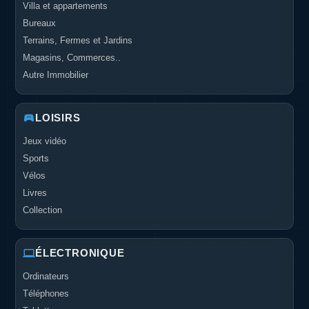
Villa et appartements
Bureaux
Terrains, Fermes et Jardins
Magasins, Commerces..
Autre Immobilier
LOISIRS
Jeux vidéo
Sports
Vélos
Livres
Collection
ÉLECTRONIQUE
Ordinateurs
Téléphones