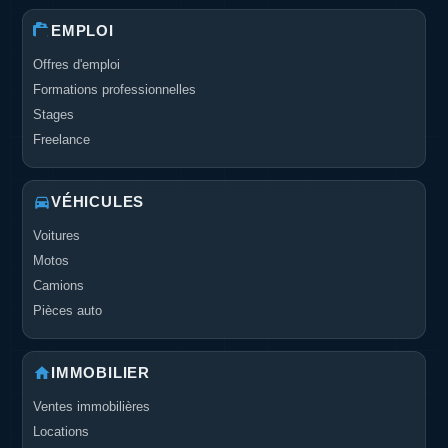
EMPLOI
Offres d'emploi
Formations professionnelles
Stages
Freelance
VÉHICULES
Voitures
Motos
Camions
Pièces auto
IMMOBILIER
Ventes immobilières
Locations