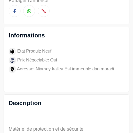
Partager l'annonce
Informations
Etat Produit: Neuf
Prix Négociable: Oui
Adresse: Niamey kalley Est immeuble dan maradi
Description
Matériel de protection et de sécurité