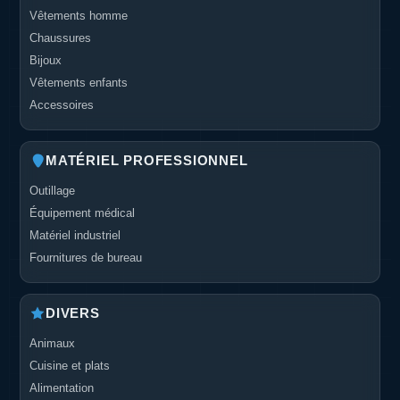
Vêtements homme
Chaussures
Bijoux
Vêtements enfants
Accessoires
MATÉRIEL PROFESSIONNEL
Outillage
Équipement médical
Matériel industriel
Fournitures de bureau
DIVERS
Animaux
Cuisine et plats
Alimentation