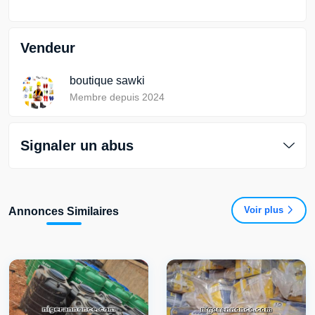
Vendeur
boutique sawki
Membre depuis 2024
Signaler un abus
Voir plus
Annonces Similaires