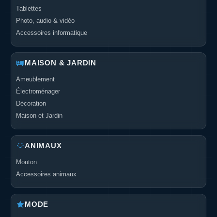
Tablettes
Photo, audio & vidéo
Accessoires informatique
MAISON & JARDIN
Ameublement
Électroménager
Décoration
Maison et Jardin
ANIMAUX
Mouton
Accessoires animaux
MODE