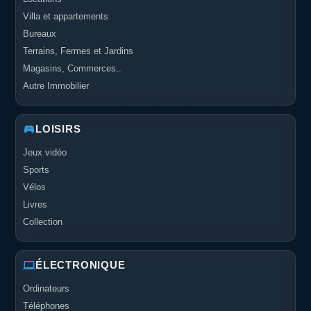
Villa et appartements
Bureaux
Terrains, Fermes et Jardins
Magasins, Commerces..
Autre Immobilier
LOISIRS
Jeux vidéo
Sports
Vélos
Livres
Collection
ÉLECTRONIQUE
Ordinateurs
Téléphones