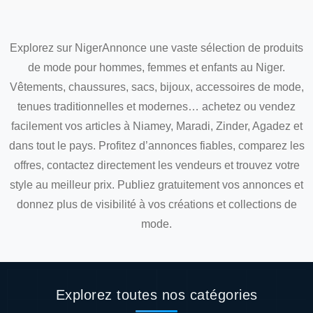
Explorez sur NigerAnnonce une vaste sélection de produits
de mode pour hommes, femmes et enfants au Niger.
Vêtements, chaussures, sacs, bijoux, accessoires de mode,
tenues traditionnelles et modernes… achetez ou vendez
facilement vos articles à Niamey, Maradi, Zinder, Agadez et
dans tout le pays. Profitez d’annonces fiables, comparez les
offres, contactez directement les vendeurs et trouvez votre
style au meilleur prix. Publiez gratuitement vos annonces et
donnez plus de visibilité à vos créations et collections de
mode.
Explorez toutes nos catégories