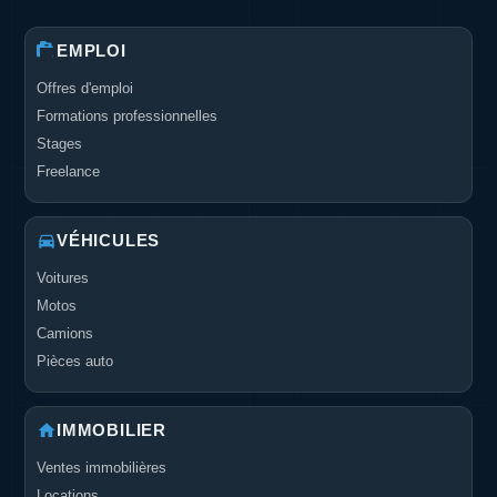
EMPLOI
Offres d'emploi
Formations professionnelles
Stages
Freelance
VÉHICULES
Voitures
Motos
Camions
Pièces auto
IMMOBILIER
Ventes immobilières
Locations