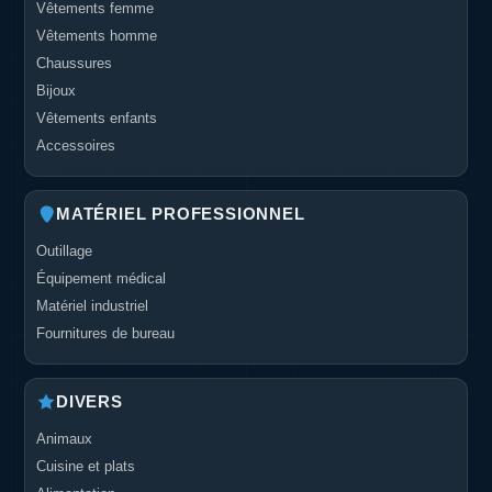
Vêtements femme
Vêtements homme
Chaussures
Bijoux
Vêtements enfants
Accessoires
MATÉRIEL PROFESSIONNEL
Outillage
Équipement médical
Matériel industriel
Fournitures de bureau
DIVERS
Animaux
Cuisine et plats