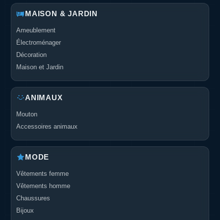
MAISON & JARDIN
Ameublement
Électroménager
Décoration
Maison et Jardin
ANIMAUX
Mouton
Accessoires animaux
MODE
Vêtements femme
Vêtements homme
Chaussures
Bijoux