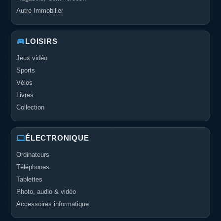
Autre Immobilier
LOISIRS
Jeux vidéo
Sports
Vélos
Livres
Collection
ÉLECTRONIQUE
Ordinateurs
Téléphones
Tablettes
Photo, audio & vidéo
Accessoires informatique