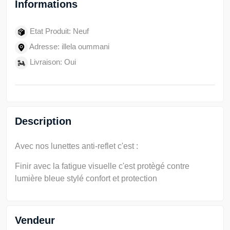
Informations
Etat Produit: Neuf
Adresse: illela oummani
Livraison: Oui
Description
Avec nos lunettes anti-reflet c'est :
Finir avec la fatigue visuelle c'est protègé contre
lumière bleue stylé confort et protection
Vendeur