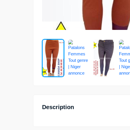
Description