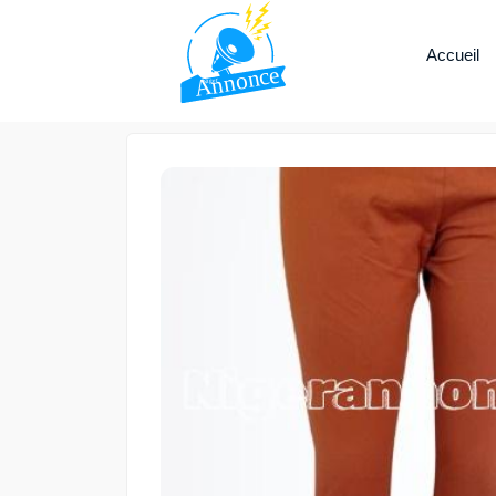
Accueil