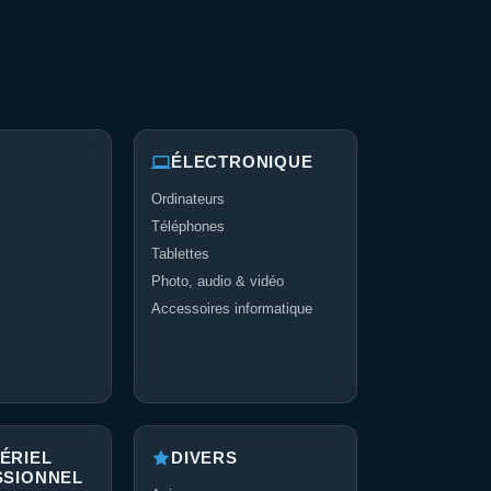
ÉLECTRONIQUE
Ordinateurs
Téléphones
Tablettes
Photo, audio & vidéo
Accessoires informatique
ÉRIEL
DIVERS
SSIONNEL