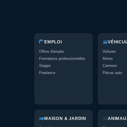
EMPLOI
VÉHICU
Offres d'emploi
Voitures
Formations professionnelles
Motos
Stages
Camions
Freelance
Pièces auto
MAISON & JARDIN
ANIMAU