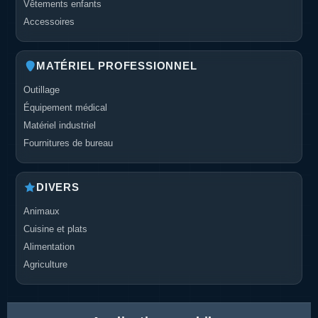
Vêtements enfants
Accessoires
MATÉRIEL PROFESSIONNEL
Outillage
Équipement médical
Matériel industriel
Fournitures de bureau
DIVERS
Animaux
Cuisine et plats
Alimentation
Agriculture