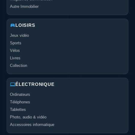
Autre Immobilier
LOISIRS
Jeux vidéo
Sports
Vélos
Livres
Collection
ÉLECTRONIQUE
Ordinateurs
Téléphones
Tablettes
Photo, audio & vidéo
Accessoires informatique