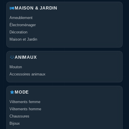
MAISON & JARDIN
Ameublement
Électroménager
Décoration
Maison et Jardin
ANIMAUX
Mouton
Accessoires animaux
MODE
Vêtements femme
Vêtements homme
Chaussures
Bijoux