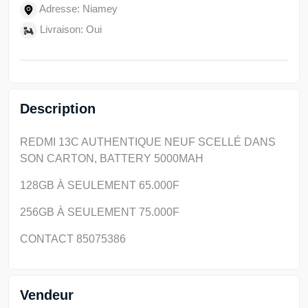
Adresse: Niamey
Livraison: Oui
Description
REDMI 13C AUTHENTIQUE NEUF SCELLÉ DANS
SON CARTON, BATTERY 5000MAH
128GB À SEULEMENT 65.000F
256GB À SEULEMENT 75.000F
CONTACT 85075386
Vendeur