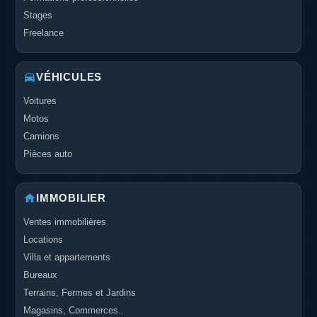
Stages
Freelance
VÉHICULES
Voitures
Motos
Camions
Pièces auto
IMMOBILIER
Ventes immobilières
Locations
Villa et appartements
Bureaux
Terrains, Fermes et Jardins
Magasins, Commerces..