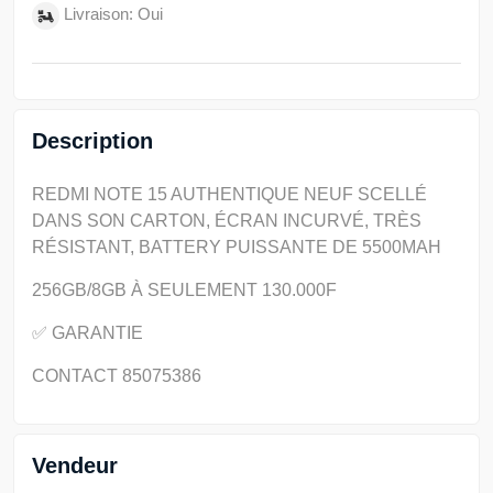
Livraison: Oui
Description
REDMI NOTE 15 AUTHENTIQUE NEUF SCELLÉ
DANS SON CARTON, ÉCRAN INCURVÉ, TRÈS
RÉSISTANT, BATTERY PUISSANTE DE 5500MAH
256GB/8GB À SEULEMENT 130.000F
✅ GARANTIE
CONTACT 85075386
Vendeur