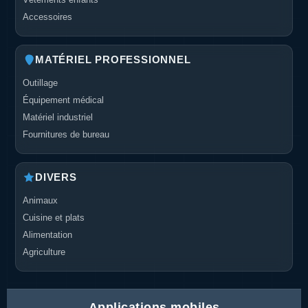
Accessoires
MATÉRIEL PROFESSIONNEL
Outillage
Équipement médical
Matériel industriel
Fournitures de bureau
DIVERS
Animaux
Cuisine et plats
Alimentation
Agriculture
Applications mobiles