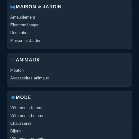
MAISON & JARDIN
Ameublement
Électroménager
Décoration
Maison et Jardin
ANIMAUX
Mouton
Accessoires animaux
MODE
Vêtements femme
Vêtements homme
Chaussures
Bijoux
Vêtements enfants