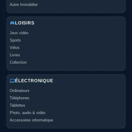
Autre Immobilier
LOISIRS
Jeux vidéo
Sports
Vélos
Livres
Collection
ÉLECTRONIQUE
Ordinateurs
Téléphones
Tablettes
Photo, audio & vidéo
Accessoires informatique