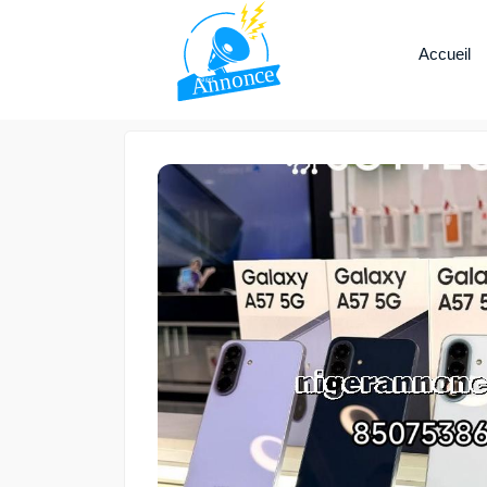
Accueil