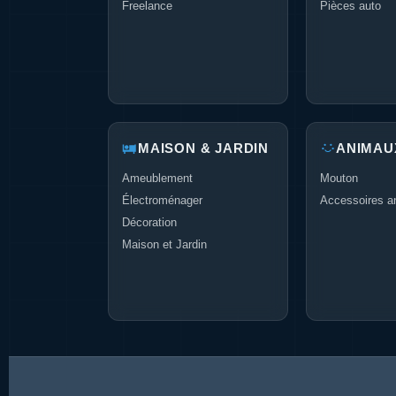
Freelance
Pièces auto
MAISON & JARDIN
ANIMAU
Ameublement
Mouton
Électroménager
Accessoires a
Décoration
Maison et Jardin