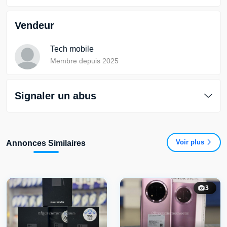
Vendeur
Tech mobile
Membre depuis 2025
Signaler un abus
Voir plus
Annonces Similaires
3