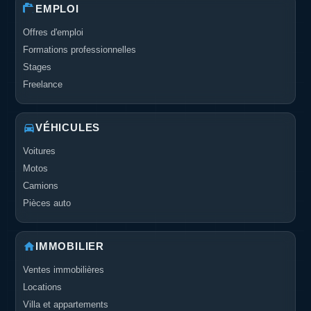
EMPLOI
Offres d'emploi
Formations professionnelles
Stages
Freelance
VÉHICULES
Voitures
Motos
Camions
Pièces auto
IMMOBILIER
Ventes immobilières
Locations
Villa et appartements