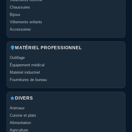
Chaussures
Bijoux
Vêtements enfants
Accessoires
MATÉRIEL PROFESSIONNEL
Outillage
Équipement médical
Matériel industriel
Fournitures de bureau
DIVERS
Animaux
Cuisine et plats
Alimentation
Agriculture