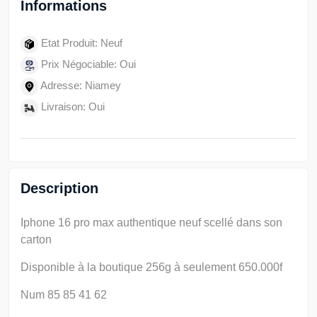
Informations
Etat Produit: Neuf
Prix Négociable: Oui
Adresse: Niamey
Livraison: Oui
Description
Iphone 16 pro max authentique neuf scellé dans son
carton
Disponible à la boutique 256g à seulement 650.000f
Num 85 85 41 62