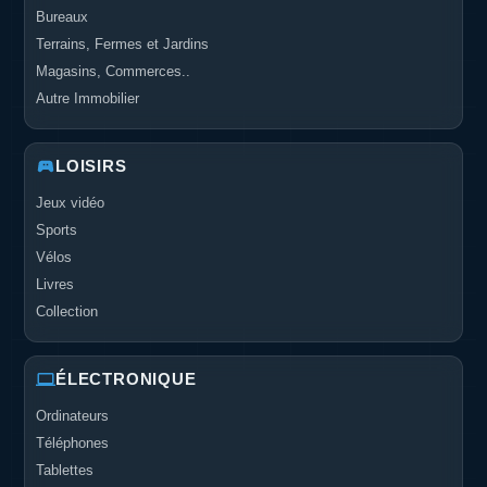
Bureaux
Terrains, Fermes et Jardins
Magasins, Commerces..
Autre Immobilier
LOISIRS
Jeux vidéo
Sports
Vélos
Livres
Collection
ÉLECTRONIQUE
Ordinateurs
Téléphones
Tablettes