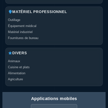
MATÉRIEL PROFESSIONNEL
Outillage
Équipement médical
Matériel industriel
Fournitures de bureau
DIVERS
Animaux
Cuisine et plats
Alimentation
Agriculture
Applications mobiles