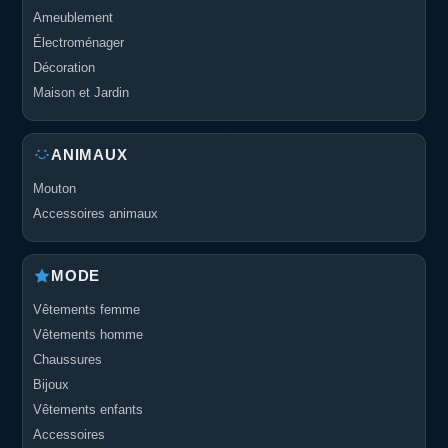
Ameublement
Électroménager
Décoration
Maison et Jardin
ANIMAUX
Mouton
Accessoires animaux
MODE
Vêtements femme
Vêtements homme
Chaussures
Bijoux
Vêtements enfants
Accessoires