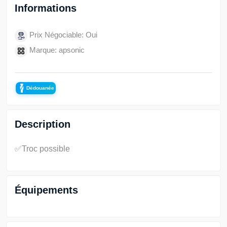
Informations
Prix Négociable: Oui
Marque: apsonic
Dédouanée
Description
✅Troc possible
Équipements