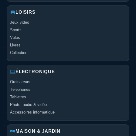
LOISIRS
Jeux vidéo
Sports
Vélos
Livres
Collection
ÉLECTRONIQUE
Ordinateurs
Téléphones
Tablettes
Photo, audio & vidéo
Accessoires informatique
MAISON & JARDIN