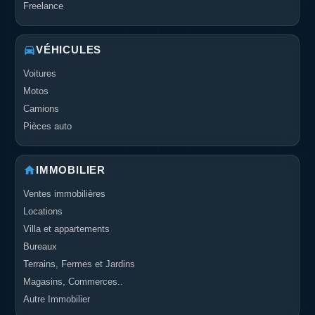
Freelance
VÉHICULES
Voitures
Motos
Camions
Pièces auto
IMMOBILIER
Ventes immobilières
Locations
Villa et appartements
Bureaux
Terrains, Fermes et Jardins
Magasins, Commerces..
Autre Immobilier