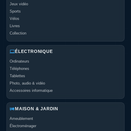
Jeux vidéo
Sports
Vélos
Livres
Collection
ÉLECTRONIQUE
Ordinateurs
Téléphones
Tablettes
Photo, audio & vidéo
Accessoires informatique
MAISON & JARDIN
Ameublement
Électroménager