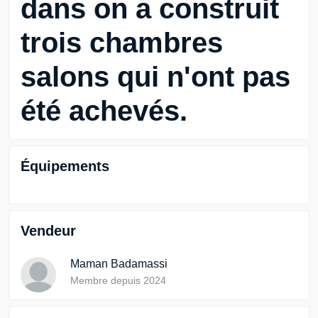
dans on a construit
trois chambres
salons qui n'ont pas
été achevés.
Équipements
Vendeur
Maman Badamassi
Membre depuis 2024