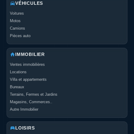
VÉHICULES
Voitures
Motos
Camions
Pièces auto
IMMOBILIER
Ventes immobilières
Locations
Villa et appartements
Bureaux
Terrains, Fermes et Jardins
Magasins, Commerces..
Autre Immobilier
LOISIRS