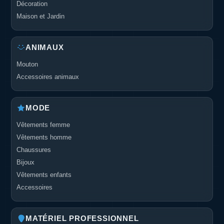
Décoration
Maison et Jardin
ANIMAUX
Mouton
Accessoires animaux
MODE
Vêtements femme
Vêtements homme
Chaussures
Bijoux
Vêtements enfants
Accessoires
MATÉRIEL PROFESSIONNEL