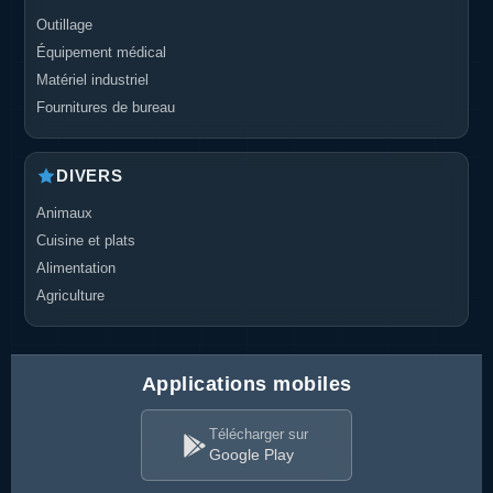
Outillage
Équipement médical
Matériel industriel
Fournitures de bureau
DIVERS
Animaux
Cuisine et plats
Alimentation
Agriculture
Applications mobiles
Télécharger sur
Google Play