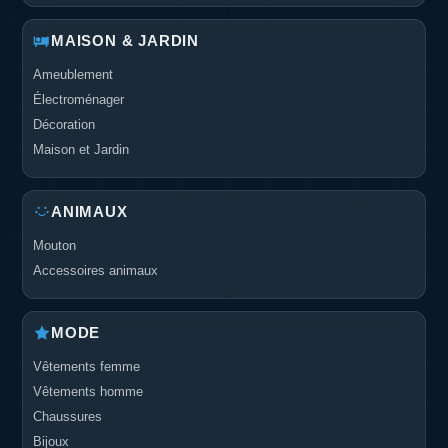
MAISON & JARDIN
Ameublement
Électroménager
Décoration
Maison et Jardin
ANIMAUX
Mouton
Accessoires animaux
MODE
Vêtements femme
Vêtements homme
Chaussures
Bijoux