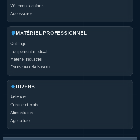
Vêtements enfants
Accessoires
MATÉRIEL PROFESSIONNEL
Outillage
Équipement médical
Matériel industriel
Fournitures de bureau
DIVERS
Animaux
Cuisine et plats
Alimentation
Agriculture