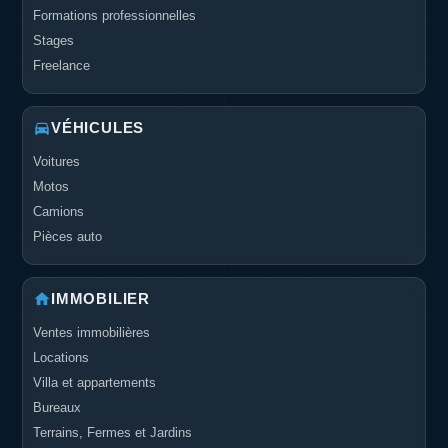
Formations professionnelles
Stages
Freelance
VÉHICULES
Voitures
Motos
Camions
Pièces auto
IMMOBILIER
Ventes immobilières
Locations
Villa et appartements
Bureaux
Terrains, Fermes et Jardins