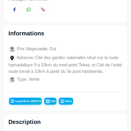
Informations
Prix Négociable: Oui
Adresse: Cité des gardes nationales situé sur la route
hamadallaye 9 à 10km du rond point Telwa, et Cité de l'unité
route torodi à 10km à partir du 3e pont harobanda.
Type: Vente
superficie (400m²)
lotti
titrée
Description