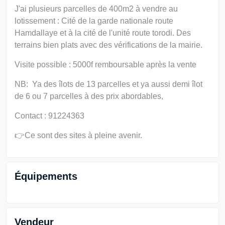
J'ai plusieurs parcelles de 400m2 à vendre au
lotissement : Cité de la garde nationale route
Hamdallaye et à la cité de l'unité route torodi. Des
terrains bien plats avec des vérifications de la mairie.
Visite possible : 5000f remboursable après la vente
NB: Ya des îlots de 13 parcelles et ya aussi demi îlot
de 6 ou 7 parcelles à des prix abordables,
Contact : 91224363
👉Ce sont des sites à pleine avenir.
Équipements
Vendeur