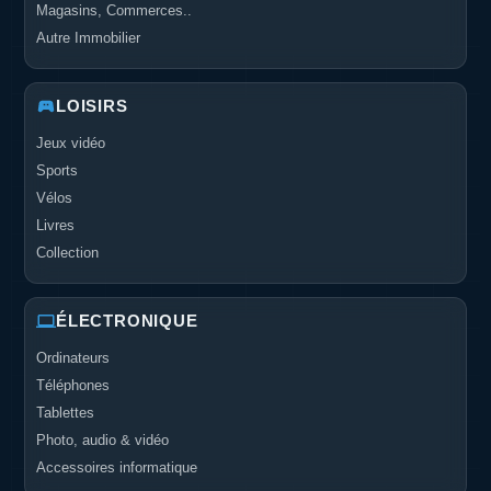
Magasins, Commerces..
Autre Immobilier
LOISIRS
Jeux vidéo
Sports
Vélos
Livres
Collection
ÉLECTRONIQUE
Ordinateurs
Téléphones
Tablettes
Photo, audio & vidéo
Accessoires informatique