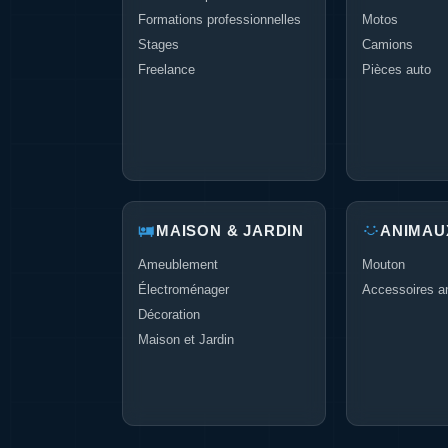
Formations professionnelles
Motos
Stages
Camions
Freelance
Pièces auto
MAISON & JARDIN
ANIMAU
Ameublement
Mouton
Électroménager
Accessoires a
Décoration
Maison et Jardin