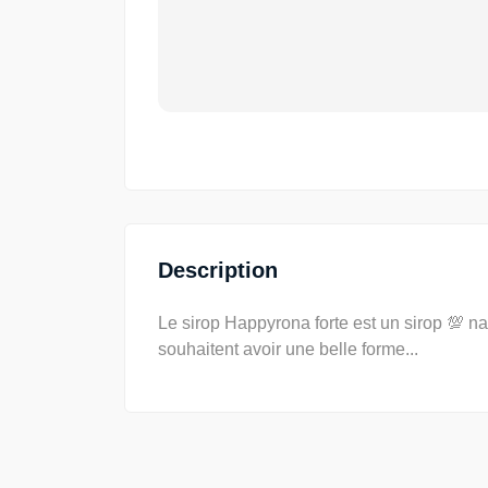
Description
Le sirop Happyrona forte est un sirop 💯 na
souhaitent avoir une belle forme...