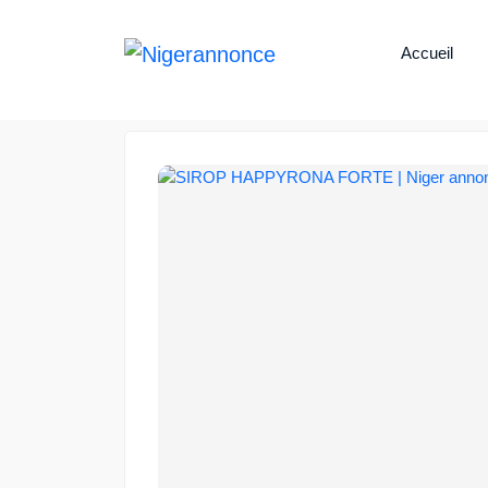
Accueil