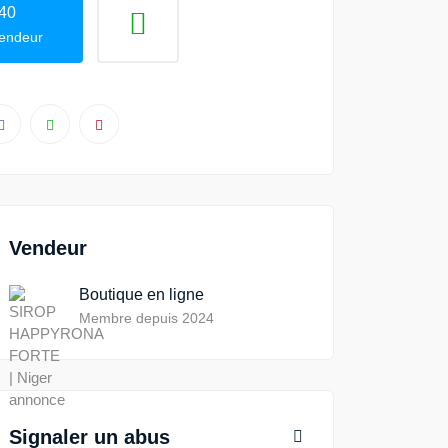
40
vendeur
Vendeur
Boutique en ligne
Membre depuis 2024
Signaler un abus