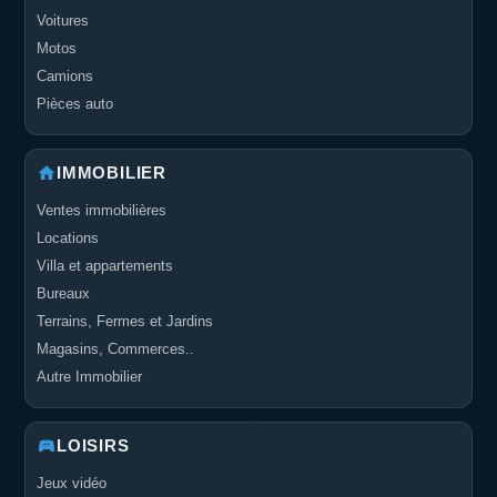
Voitures
Motos
Camions
Pièces auto
IMMOBILIER
Ventes immobilières
Locations
Villa et appartements
Bureaux
Terrains, Fermes et Jardins
Magasins, Commerces..
Autre Immobilier
LOISIRS
Jeux vidéo