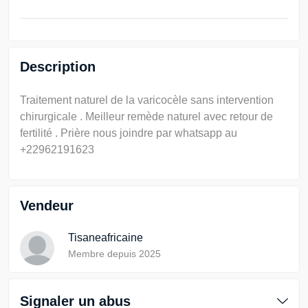
Description
Traitement naturel de la varicocèle sans intervention
chirurgicale . Meilleur remède naturel avec retour de
fertilité . Prière nous joindre par whatsapp au
+22962191623
Vendeur
Tisaneafricaine
Membre depuis 2025
Signaler un abus