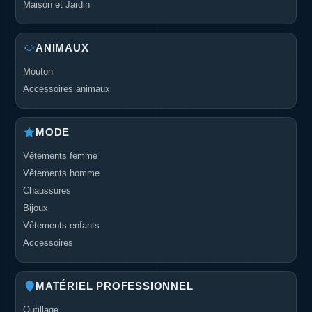
Maison et Jardin
ANIMAUX
Mouton
Accessoires animaux
MODE
Vêtements femme
Vêtements homme
Chaussures
Bijoux
Vêtements enfants
Accessoires
MATÉRIEL PROFESSIONNEL
Outillage