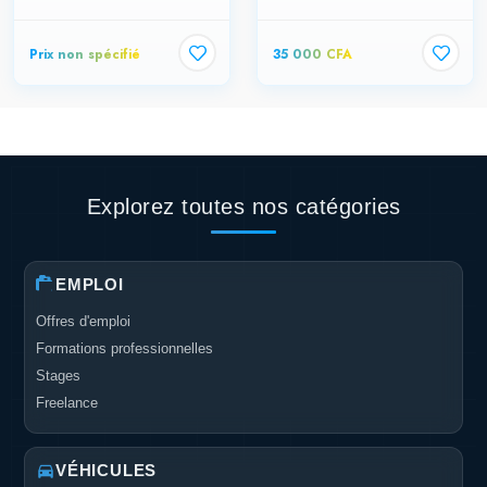
Prix non spécifié
35 000 CFA
Explorez toutes nos catégories
EMPLOI
Offres d'emploi
Formations professionnelles
Stages
Freelance
VÉHICULES