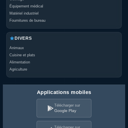
Équipement médical
Matériel industriel
Fournitures de bureau
DIVERS
Animaux
Cuisine et plats
Alimentation
Agriculture
Applications mobiles
Télécharger sur
Google Play
Télécharger sur