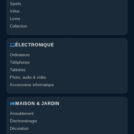
Sports
Vélos
Livres
Collection
ÉLECTRONIQUE
Ordinateurs
Téléphones
Tablettes
Photo, audio & vidéo
Accessoires informatique
MAISON & JARDIN
Ameublement
Électroménager
Décoration