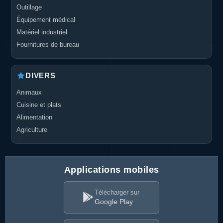
Outillage
Équipement médical
Matériel industriel
Fournitures de bureau
DIVERS
Animaux
Cuisine et plats
Alimentation
Agriculture
Applications mobiles
Télécharger sur
Google Play