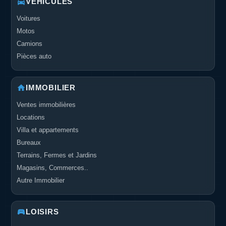
VÉHICULES
Voitures
Motos
Camions
Pièces auto
IMMOBILIER
Ventes immobilières
Locations
Villa et appartements
Bureaux
Terrains, Fermes et Jardins
Magasins, Commerces..
Autre Immobilier
LOISIRS