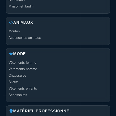
Maison et Jardin
ANIMAUX
Mouton
Accessoires animaux
MODE
Vêtements femme
Vêtements homme
Chaussures
Bijoux
Vêtements enfants
Accessoires
MATÉRIEL PROFESSIONNEL