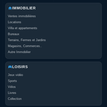
IMMOBILIER
Ventes immobilières
Locations
Villa et appartements
Bureaux
Terrains, Fermes et Jardins
Magasins, Commerces..
Autre Immobilier
LOISIRS
Jeux vidéo
Sports
Vélos
Livres
Collection