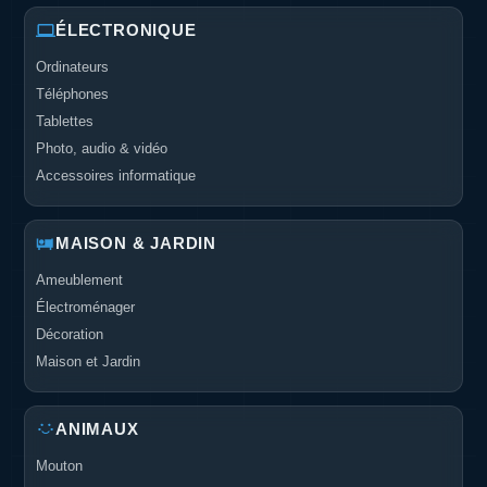
ÉLECTRONIQUE
Ordinateurs
Téléphones
Tablettes
Photo, audio & vidéo
Accessoires informatique
MAISON & JARDIN
Ameublement
Électroménager
Décoration
Maison et Jardin
ANIMAUX
Mouton