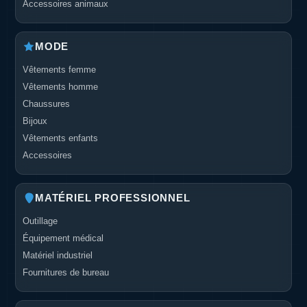
Accessoires animaux
MODE
Vêtements femme
Vêtements homme
Chaussures
Bijoux
Vêtements enfants
Accessoires
MATÉRIEL PROFESSIONNEL
Outillage
Équipement médical
Matériel industriel
Fournitures de bureau