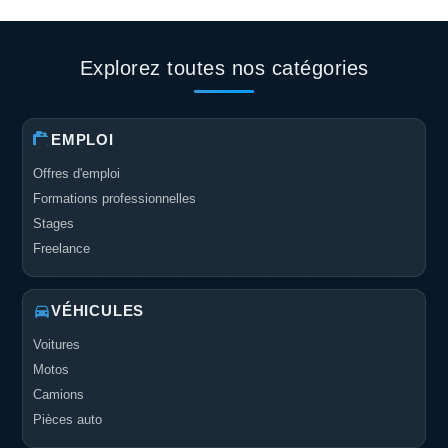
Explorez toutes nos catégories
EMPLOI
Offres d'emploi
Formations professionnelles
Stages
Freelance
VÉHICULES
Voitures
Motos
Camions
Pièces auto