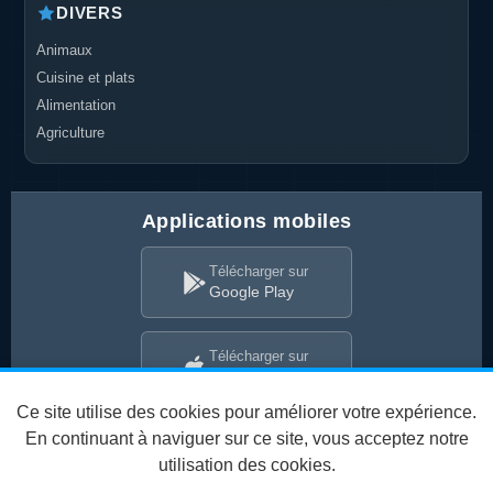
DIVERS
Animaux
Cuisine et plats
Alimentation
Agriculture
Applications mobiles
Télécharger sur
Google Play
Télécharger sur
App Store
Ce site utilise des cookies pour améliorer votre expérience.
En continuant à naviguer sur ce site, vous acceptez notre
utilisation des cookies.
Conditions d'utilisation
Politique de confidentialité