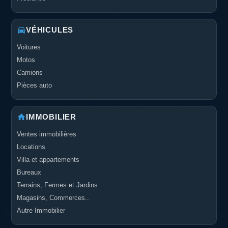
VÉHICULES
Voitures
Motos
Camions
Pièces auto
IMMOBILIER
Ventes immobilières
Locations
Villa et appartements
Bureaux
Terrains, Fermes et Jardins
Magasins, Commerces..
Autre Immobilier