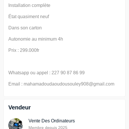
Installation complète
État quasiment neuf
Dans son carton
Autonomie au minimum 4h
Prix : 299.000fr
Whatsapp ou appel : 227 90 87 86 99
Email : mahamadoudaoudousouley908@gmail.com
Vendeur
Vente Des Ordinateurs
Membre depuis 2025