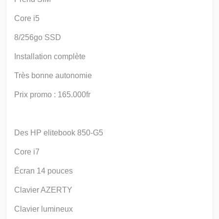
Core i5
8/256go SSD
Installation complète
Très bonne autonomie
Prix promo : 165.000fr
Des HP elitebook 850-G5
Core i7
Écran 14 pouces
Clavier AZERTY
Clavier lumineux