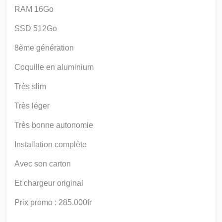
RAM 16Go
SSD 512Go
8ème génération
Coquille en aluminium
Très slim
Très léger
Très bonne autonomie
Installation complète
Avec son carton
Et chargeur original
Prix promo : 285.000fr