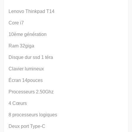
Lenovo Thinkpad T14
Core i7
10ème génération
Ram 32giga
Disque dur ssd 1 téra
Clavier lumineux
Écran 14pouces
Processeurs 2.50Ghz
4 Cœurs
8 processeurs logiques
Deux port Type-C