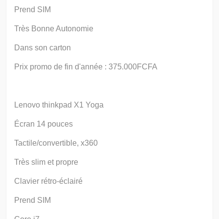
Prend SIM
Très Bonne Autonomie
Dans son carton
Prix promo de fin d'année : 375.000FCFA
Lenovo thinkpad X1 Yoga
Écran 14 pouces
Tactile/convertible, x360
Très slim et propre
Clavier rétro-éclairé
Prend SIM