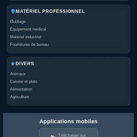
MATÉRIEL PROFESSIONNEL
Outillage
Équipement médical
Matériel industriel
Fournitures de bureau
DIVERS
Animaux
Cuisine et plats
Alimentation
Agriculture
Applications mobiles
Télécharger sur