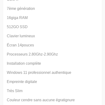
7ème génération
16giga RAM
512GO SSD
Clavier lumineux
Écran 14pouces
Processeurs 2.80Ghz-2.90Ghz
Installation complète
Windows 11 professionnel authentique
Empreinte digitale
Très Slim
Couleur cendre sans aucune égratignure