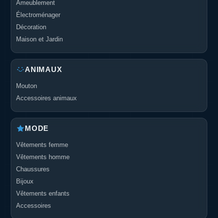
Ameublement
Électroménager
Décoration
Maison et Jardin
ANIMAUX
Mouton
Accessoires animaux
MODE
Vêtements femme
Vêtements homme
Chaussures
Bijoux
Vêtements enfants
Accessoires