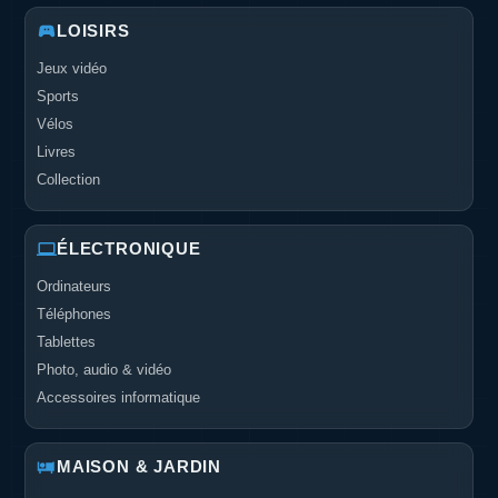
LOISIRS
Jeux vidéo
Sports
Vélos
Livres
Collection
ÉLECTRONIQUE
Ordinateurs
Téléphones
Tablettes
Photo, audio & vidéo
Accessoires informatique
MAISON & JARDIN