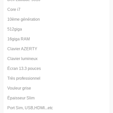
Core i7
10ème génération
512giga
16giga RAM
Clavier AZERTY
Clavier lumineux
Écran 13.3 pouces
Très professionnel
Vouleur grise
Épaisseur Slim
Port Sim, USB,HDMI...etc