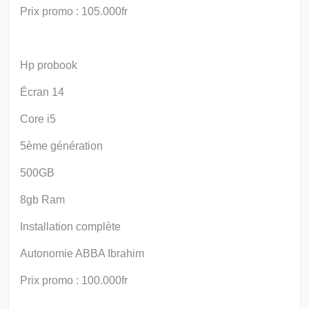
Prix promo : 105.000fr
Hp probook
Écran 14
Core i5
5ème génération
500GB
8gb Ram
Installation complète
Autonomie ABBA Ibrahim
Prix promo : 100.000fr