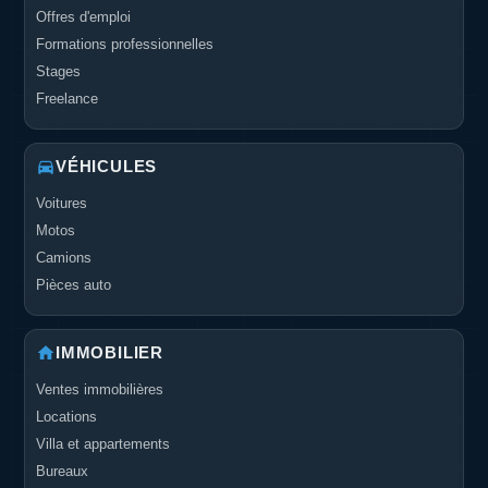
Offres d'emploi
Formations professionnelles
Stages
Freelance
VÉHICULES
Voitures
Motos
Camions
Pièces auto
IMMOBILIER
Ventes immobilières
Locations
Villa et appartements
Bureaux