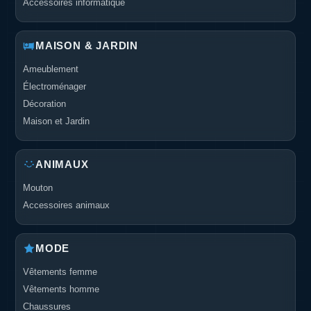
Accessoires informatique
MAISON & JARDIN
Ameublement
Électroménager
Décoration
Maison et Jardin
ANIMAUX
Mouton
Accessoires animaux
MODE
Vêtements femme
Vêtements homme
Chaussures