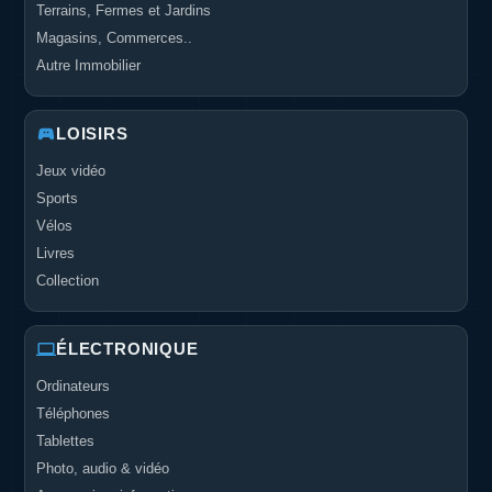
Terrains, Fermes et Jardins
Magasins, Commerces..
Autre Immobilier
LOISIRS
Jeux vidéo
Sports
Vélos
Livres
Collection
ÉLECTRONIQUE
Ordinateurs
Téléphones
Tablettes
Photo, audio & vidéo