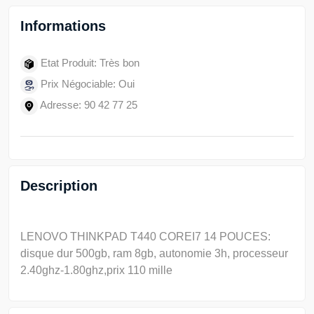
Informations
Etat Produit: Très bon
Prix Négociable: Oui
Adresse: 90 42 77 25
Description
LENOVO THINKPAD T440 COREI7 14 POUCES:
disque dur 500gb, ram 8gb, autonomie 3h, processeur
2.40ghz-1.80ghz,prix 110 mille