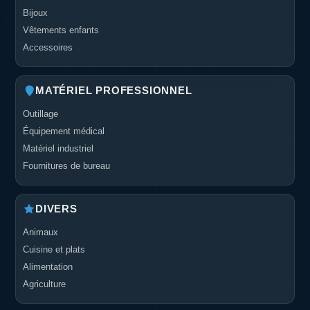
Bijoux
Vêtements enfants
Accessoires
MATÉRIEL PROFESSIONNEL
Outillage
Équipement médical
Matériel industriel
Fournitures de bureau
DIVERS
Animaux
Cuisine et plats
Alimentation
Agriculture