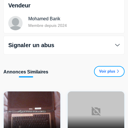
Vendeur
Mohamed Barik
Membre depuis 2024
Signaler un abus
Voir plus
Annonces Similaires