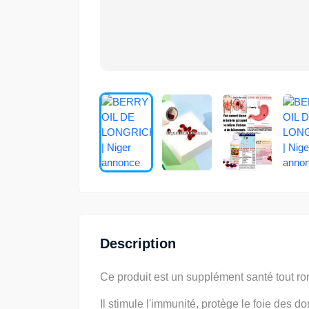
Description
Ce produit est un supplément santé tout ron
Il stimule l'immunité, protège le foie des d