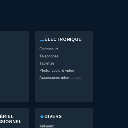
ÉLECTRONIQUE
Ordinateurs
Téléphones
Tablettes
Photo, audio & vidéo
Accessoires informatique
ÉRIEL
DIVERS
SSIONNEL
Animaux