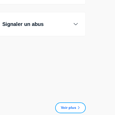
Signaler un abus
Voir plus