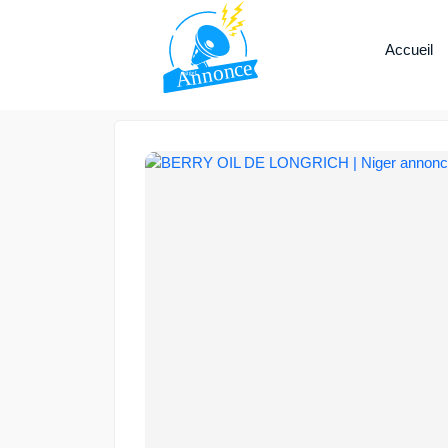
Accueil