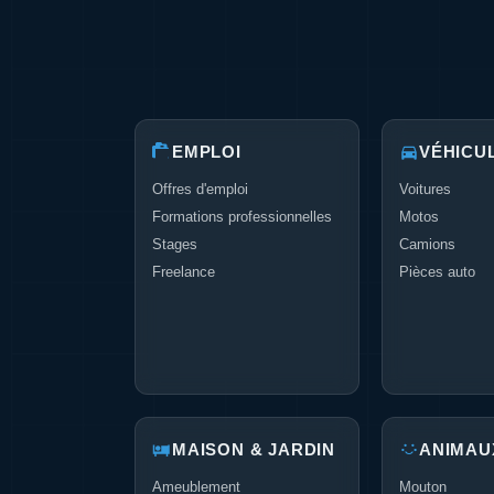
EMPLOI
VÉHICU
Offres d'emploi
Voitures
Formations professionnelles
Motos
Stages
Camions
Freelance
Pièces auto
MAISON & JARDIN
ANIMAU
Ameublement
Mouton