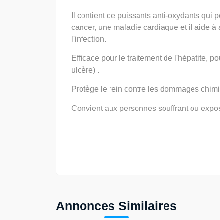
Il contient de puissants anti-oxydants qui 
cancer, une maladie cardiaque et il aide à
l'infection.
Efficace pour le traitement de l'hépatite, 
ulcère) .
Protège le rein contre les dommages chim
Convient aux personnes souffrant ou expo
Annonces Similaires