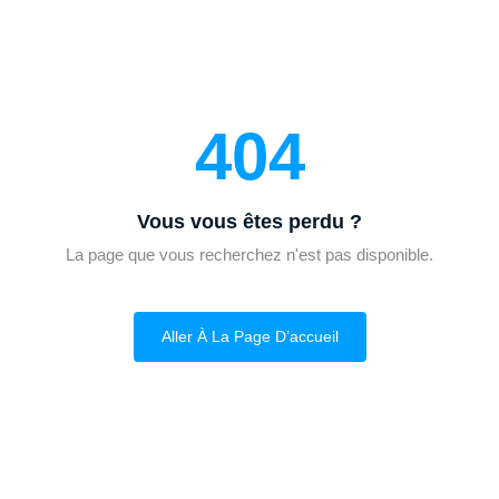
404
Vous vous êtes perdu ?
La page que vous recherchez n'est pas disponible.
Aller À La Page D’accueil