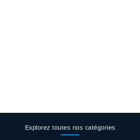
Explorez toutes nos catégories