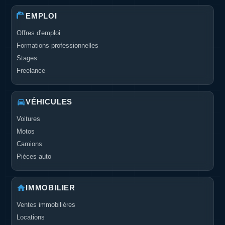
EMPLOI
Offres d'emploi
Formations professionnelles
Stages
Freelance
VÉHICULES
Voitures
Motos
Camions
Pièces auto
IMMOBILIER
Ventes immobilières
Locations