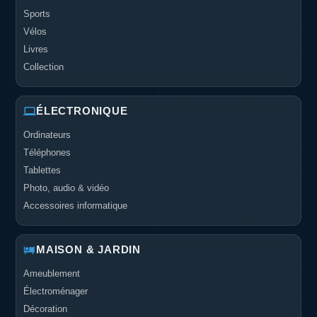
Sports
Vélos
Livres
Collection
ÉLECTRONIQUE
Ordinateurs
Téléphones
Tablettes
Photo, audio & vidéo
Accessoires informatique
MAISON & JARDIN
Ameublement
Électroménager
Décoration