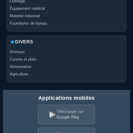
Outillage
Équipement médical
Matériel industriel
Fournitures de bureau
DIVERS
Animaux
Cuisine et plats
Alimentation
Agriculture
Applications mobiles
Télécharger sur
Google Play