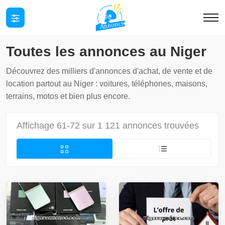
Toutes les annonces au Niger
Découvrez des milliers d'annonces d'achat, de vente et de
location partout au Niger : voitures, téléphones, maisons,
terrains, motos et bien plus encore.
Affichage 61-72 sur 1 121 annonces trouvées