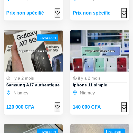
Prix non spécifié
Prix non spécifié
Livraison
il y a 2 mois
il y a 2 mois
Samsung A17 authentique
iphone 11 simple
Niamey
Niamey
120 000 CFA
140 000 CFA
Livraison
Livraison