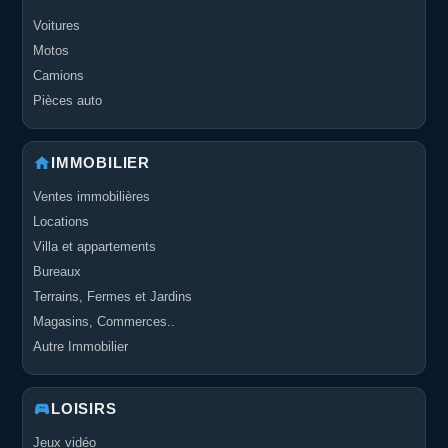
Voitures
Motos
Camions
Pièces auto
IMMOBILIER
Ventes immobilières
Locations
Villa et appartements
Bureaux
Terrains, Fermes et Jardins
Magasins, Commerces..
Autre Immobilier
LOISIRS
Jeux vidéo