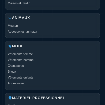
Maison et Jardin
ANIMAUX
Mouton
Accessoires animaux
MODE
Vêtements femme
Vêtements homme
Chaussures
Bijoux
Vêtements enfants
Accessoires
MATÉRIEL PROFESSIONNEL