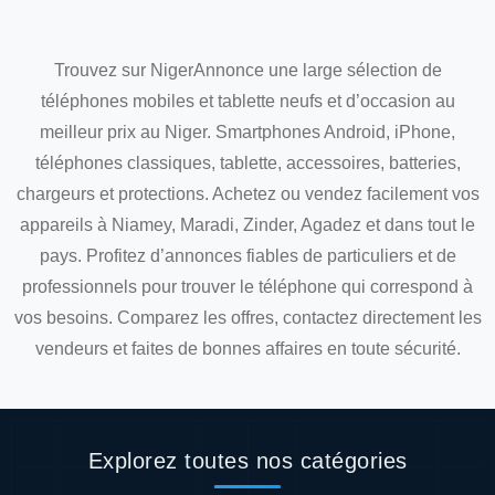
Trouvez sur NigerAnnonce une large sélection de
téléphones mobiles et tablette neufs et d’occasion au
meilleur prix au Niger. Smartphones Android, iPhone,
téléphones classiques, tablette, accessoires, batteries,
chargeurs et protections. Achetez ou vendez facilement vos
appareils à Niamey, Maradi, Zinder, Agadez et dans tout le
pays. Profitez d’annonces fiables de particuliers et de
professionnels pour trouver le téléphone qui correspond à
vos besoins. Comparez les offres, contactez directement les
vendeurs et faites de bonnes affaires en toute sécurité.
Explorez toutes nos catégories