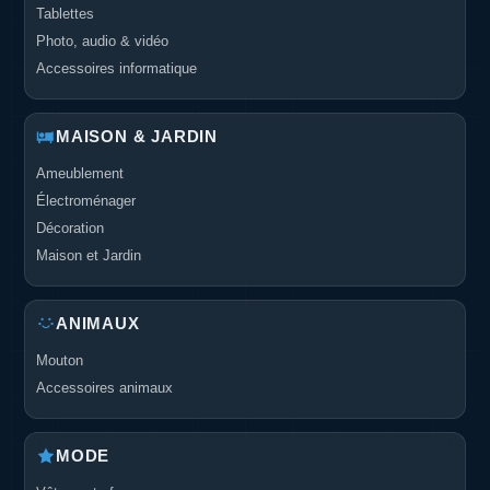
Tablettes
Photo, audio & vidéo
Accessoires informatique
MAISON & JARDIN
Ameublement
Électroménager
Décoration
Maison et Jardin
ANIMAUX
Mouton
Accessoires animaux
MODE