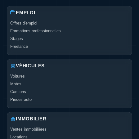
EMPLOI
Offres d'emploi
Formations professionnelles
Stages
Freelance
VÉHICULES
Voitures
Motos
Camions
Pièces auto
IMMOBILIER
Ventes immobilières
Locations