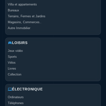
Villa et appartements
Bureaux
Terrains, Fermes et Jardins
Magasins, Commerces..
Autre Immobilier
LOISIRS
Jeux vidéo
Sports
Vélos
Livres
Collection
ÉLECTRONIQUE
Ordinateurs
Téléphones