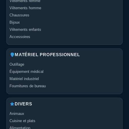
Vêtements femme
Vêtements homme
Chaussures
Bijoux
Vêtements enfants
Accessoires
MATÉRIEL PROFESSIONNEL
Outillage
Équipement médical
Matériel industriel
Fournitures de bureau
DIVERS
Animaux
Cuisine et plats
Alimentation