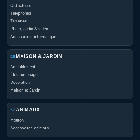
Ordinateurs
Téléphones
Tablettes
Photo, audio & vidéo
Accessoires informatique
MAISON & JARDIN
Ameublement
Électroménager
Décoration
Maison et Jardin
ANIMAUX
Mouton
Accessoires animaux