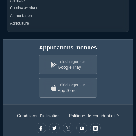
Animaux
Cuisine et plats
Alimentation
Agriculture
Applications mobiles
Télécharger sur
Google Play
Télécharger sur
App Store
Conditions d'utilisation
Politique de confidentialité