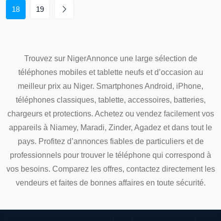
18
19
Trouvez sur NigerAnnonce une large sélection de
téléphones mobiles et tablette neufs et d’occasion au
meilleur prix au Niger. Smartphones Android, iPhone,
téléphones classiques, tablette, accessoires, batteries,
chargeurs et protections. Achetez ou vendez facilement vos
appareils à Niamey, Maradi, Zinder, Agadez et dans tout le
pays. Profitez d’annonces fiables de particuliers et de
professionnels pour trouver le téléphone qui correspond à
vos besoins. Comparez les offres, contactez directement les
vendeurs et faites de bonnes affaires en toute sécurité.