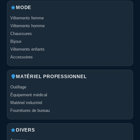
MODE
Vêtements femme
Vêtements homme
Chaussures
Bijoux
Vêtements enfants
Accessoires
MATÉRIEL PROFESSIONNEL
Outillage
Équipement médical
Matériel industriel
Fournitures de bureau
DIVERS