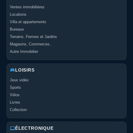
Ventes immobilières
Locations
Villa et appartements
Bureaux
Terrains, Fermes et Jardins
Magasins, Commerces..
Autre Immobilier
LOISIRS
Jeux vidéo
Sports
Vélos
Livres
Collection
ÉLECTRONIQUE