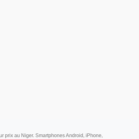
ur prix au Niger. Smartphones Android, iPhone,