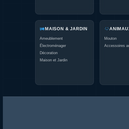
MAISON & JARDIN
ANIMAU
Ameublement
Mouton
Électroménager
Accessoires a
Décoration
Maison et Jardin