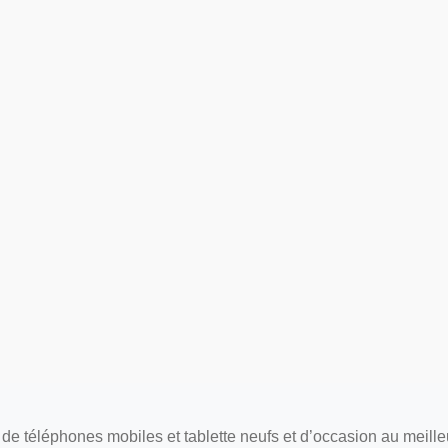
de téléphones mobiles et tablette neufs et d’occasion au meille