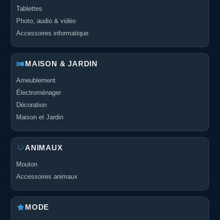
Tablettes
Photo, audio & vidéo
Accessoires informatique
MAISON & JARDIN
Ameublement
Électroménager
Décoration
Maison et Jardin
ANIMAUX
Mouton
Accessoires animaux
MODE