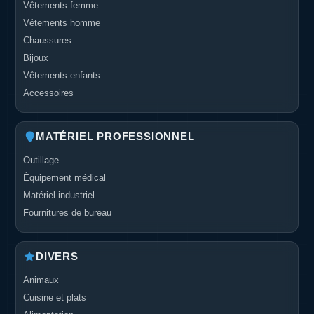
Vêtements femme
Vêtements homme
Chaussures
Bijoux
Vêtements enfants
Accessoires
MATÉRIEL PROFESSIONNEL
Outillage
Équipement médical
Matériel industriel
Fournitures de bureau
DIVERS
Animaux
Cuisine et plats