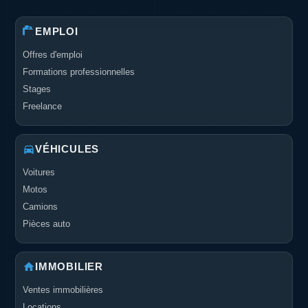
EMPLOI
Offres d'emploi
Formations professionnelles
Stages
Freelance
VÉHICULES
Voitures
Motos
Camions
Pièces auto
IMMOBILIER
Ventes immobilières
Locations