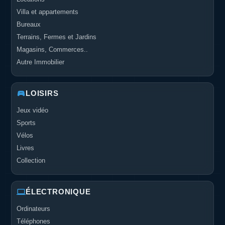
Villa et appartements
Bureaux
Terrains, Fermes et Jardins
Magasins, Commerces..
Autre Immobilier
LOISIRS
Jeux vidéo
Sports
Vélos
Livres
Collection
ÉLECTRONIQUE
Ordinateurs
Téléphones