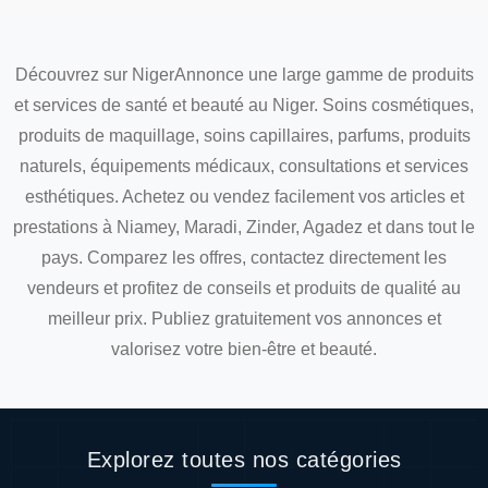
Découvrez sur NigerAnnonce une large gamme de produits
et services de santé et beauté au Niger. Soins cosmétiques,
produits de maquillage, soins capillaires, parfums, produits
naturels, équipements médicaux, consultations et services
esthétiques. Achetez ou vendez facilement vos articles et
prestations à Niamey, Maradi, Zinder, Agadez et dans tout le
pays. Comparez les offres, contactez directement les
vendeurs et profitez de conseils et produits de qualité au
meilleur prix. Publiez gratuitement vos annonces et
valorisez votre bien-être et beauté.
Explorez toutes nos catégories