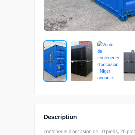
Description
conteneurs d'occasion de 10 pieds, 20 pi