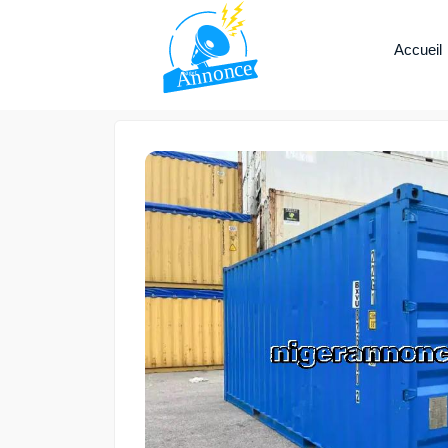
Accueil