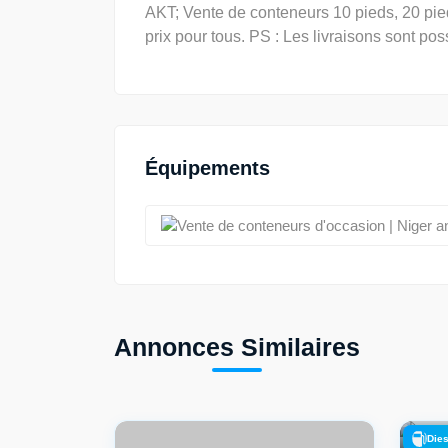
AKT; Vente de conteneurs 10 pieds, 20 pied
prix pour tous. PS : Les livraisons sont pos
Équipements
Annonces Similaires
Dies