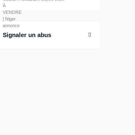
Signaler un abus