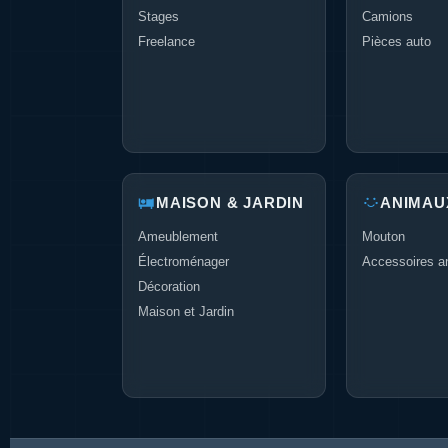
Stages
Camions
Freelance
Pièces auto
MAISON & JARDIN
ANIMAU
Ameublement
Mouton
Électroménager
Accessoires a
Décoration
Maison et Jardin