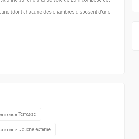
acune (dont chacune des chambres disposent d'une
Terrasse
Douche externe