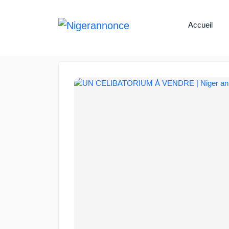
Accueil