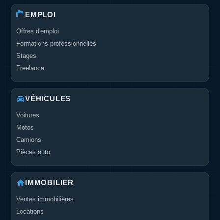
EMPLOI
Offres d'emploi
Formations professionnelles
Stages
Freelance
VÉHICULES
Voitures
Motos
Camions
Pièces auto
IMMOBILIER
Ventes immobilières
Locations