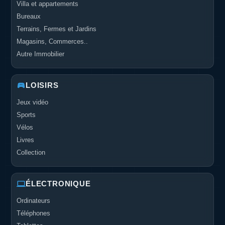
Villa et appartements
Bureaux
Terrains, Fermes et Jardins
Magasins, Commerces..
Autre Immobilier
LOISIRS
Jeux vidéo
Sports
Vélos
Livres
Collection
ÉLECTRONIQUE
Ordinateurs
Téléphones