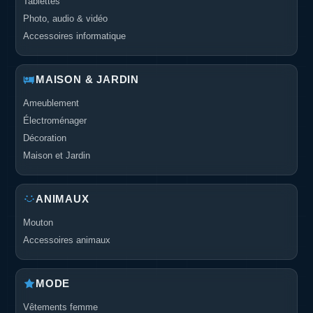
Tablettes
Photo, audio & vidéo
Accessoires informatique
MAISON & JARDIN
Ameublement
Électroménager
Décoration
Maison et Jardin
ANIMAUX
Mouton
Accessoires animaux
MODE
Vêtements femme