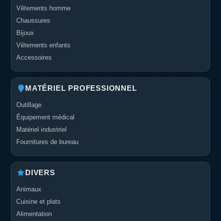
Vêtements homme
Chaussures
Bijoux
Vêtements enfants
Accessoires
MATÉRIEL PROFESSIONNEL
Outillage
Équipement médical
Matériel industriel
Fournitures de bureau
DIVERS
Animaux
Cuisine et plats
Alimentation