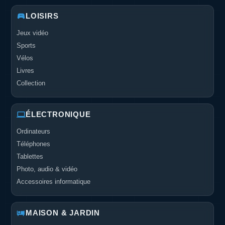
LOISIRS
Jeux vidéo
Sports
Vélos
Livres
Collection
ÉLECTRONIQUE
Ordinateurs
Téléphones
Tablettes
Photo, audio & vidéo
Accessoires informatique
MAISON & JARDIN