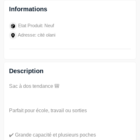
Informations
Etat Produit: Neuf
Adresse: cité olani
Description
Sac à dos tendance 🎒
Parfait pour école, travail ou sorties
✔️ Grande capacité et plusieurs poches