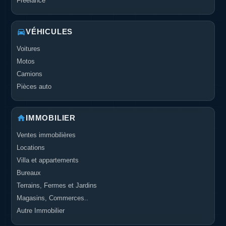
Freelance
VÉHICULES
Voitures
Motos
Camions
Pièces auto
IMMOBILIER
Ventes immobilières
Locations
Villa et appartements
Bureaux
Terrains, Fermes et Jardins
Magasins, Commerces..
Autre Immobilier