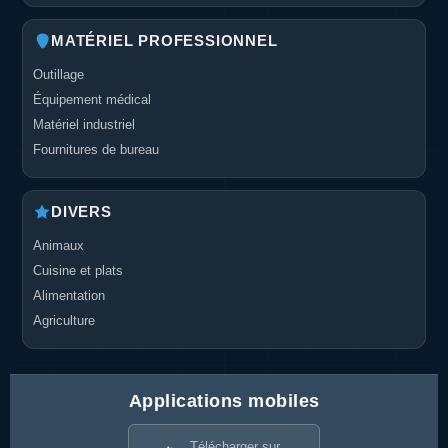
MATÉRIEL PROFESSIONNEL
Outillage
Équipement médical
Matériel industriel
Fournitures de bureau
DIVERS
Animaux
Cuisine et plats
Alimentation
Agriculture
Applications mobiles
Télécharger sur