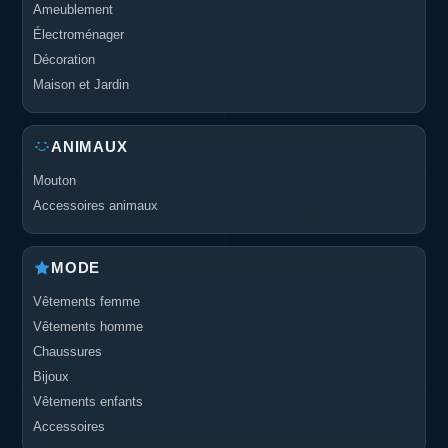
Ameublement
Électroménager
Décoration
Maison et Jardin
ANIMAUX
Mouton
Accessoires animaux
MODE
Vêtements femme
Vêtements homme
Chaussures
Bijoux
Vêtements enfants
Accessoires