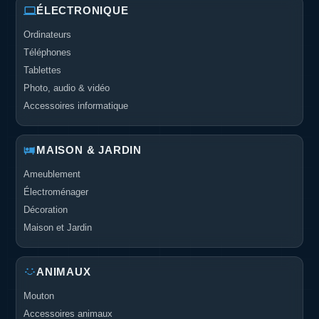
ÉLECTRONIQUE
Ordinateurs
Téléphones
Tablettes
Photo, audio & vidéo
Accessoires informatique
MAISON & JARDIN
Ameublement
Électroménager
Décoration
Maison et Jardin
ANIMAUX
Mouton
Accessoires animaux