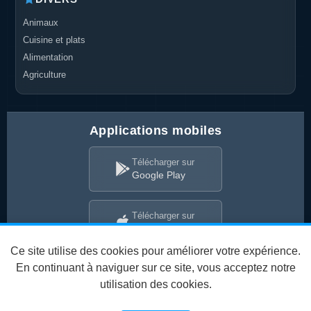
Animaux
Cuisine et plats
Alimentation
Agriculture
Applications mobiles
Télécharger sur
Google Play
Télécharger sur
App Store
Ce site utilise des cookies pour améliorer votre expérience.
En continuant à naviguer sur ce site, vous acceptez notre
utilisation des cookies.
Conditions d'utilisation
Politique de confidentialité