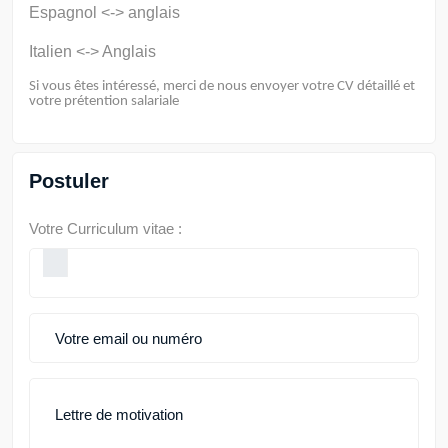
Espagnol <-> anglais
Italien <-> Anglais
Si vous êtes intéressé, merci de nous envoyer votre CV détaillé et
votre prétention salariale
Postuler
Votre Curriculum vitae :