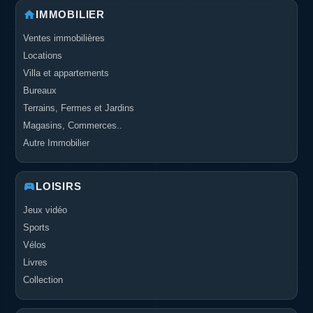
IMMOBILIER
Ventes immobilières
Locations
Villa et appartements
Bureaux
Terrains, Fermes et Jardins
Magasins, Commerces..
Autre Immobilier
LOISIRS
Jeux vidéo
Sports
Vélos
Livres
Collection