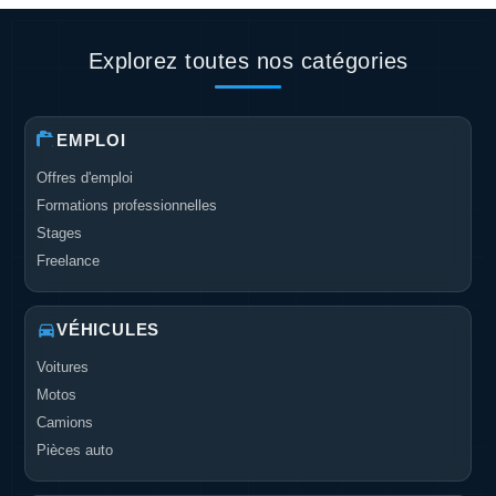
Explorez toutes nos catégories
EMPLOI
Offres d'emploi
Formations professionnelles
Stages
Freelance
VÉHICULES
Voitures
Motos
Camions
Pièces auto