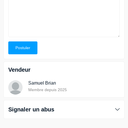
Postuler
Vendeur
Samuel Brian
Membre depuis 2025
Signaler un abus