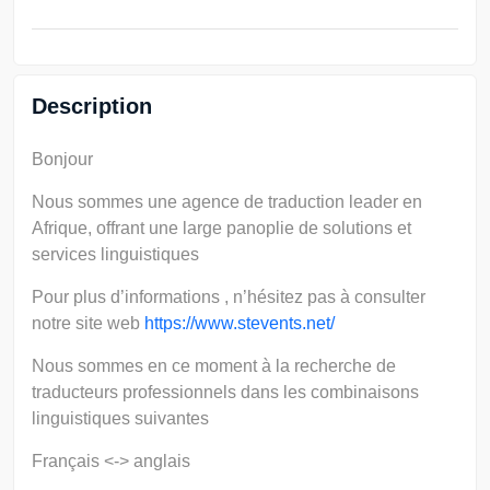
Description
Bonjour
Nous sommes une agence de traduction leader en
Afrique, offrant une large panoplie de solutions et
services linguistiques
Pour plus d’informations , n’hésitez pas à consulter
notre site web
https://www.stevents.net/
Nous sommes en ce moment à la recherche de
traducteurs professionnels dans les combinaisons
linguistiques suivantes
Français <-> anglais