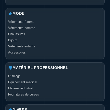
MODE
Vêtements femme
Vêtements homme
Chaussures
Bijoux
Vêtements enfants
Accessoires
MATÉRIEL PROFESSIONNEL
Outillage
Équipement médical
Matériel industriel
Fournitures de bureau
DIVERS