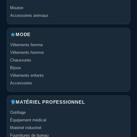
Mouton
Accessoires animaux
MODE
Vêtements femme
Vêtements homme
Chaussures
Bijoux
Vêtements enfants
Accessoires
MATÉRIEL PROFESSIONNEL
Outillage
Équipement médical
Matériel industriel
Fournitures de bureau