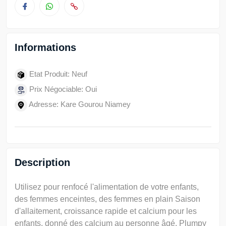
Informations
Etat Produit: Neuf
Prix Négociable: Oui
Adresse: Kare Gourou Niamey
Description
Utilisez pour renfocé l'alimentation de votre enfants,
des femmes enceintes, des femmes en plain Saison
d'allaitement, croissance rapide et calcium pour les
enfants, donné des calcium au personne âgé, Plumpy