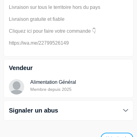
Livraison sur tous le territoire hors du pays
Livraison gratuite et fiable
Cliquez ici pour faire votre commande 👇
https://wa.me/22799526149
Vendeur
Alimentation Général
Membre depuis 2025
Signaler un abus