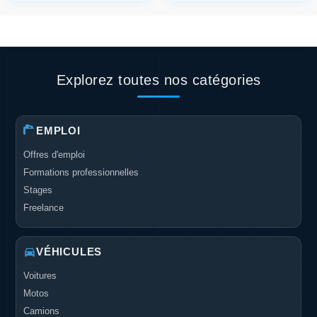
Explorez toutes nos catégories
EMPLOI
Offres d'emploi
Formations professionnelles
Stages
Freelance
VÉHICULES
Voitures
Motos
Camions