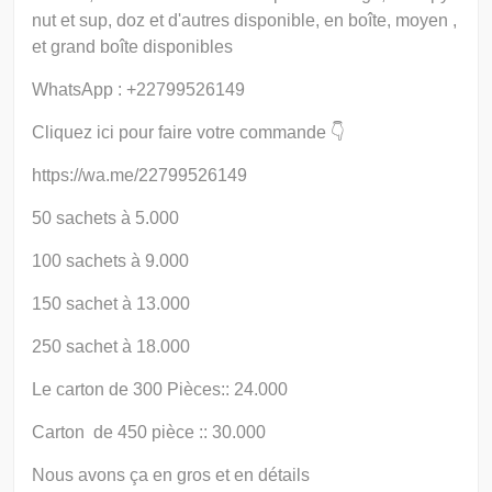
nut et sup, doz et d'autres disponible, en boîte, moyen ,
et grand boîte disponibles
WhatsApp : +22799526149
Cliquez ici pour faire votre commande 👇
https://wa.me/22799526149
50 sachets à 5.000
100 sachets à 9.000
150 sachet à 13.000
250 sachet à 18.000
Le carton de 300 Pièces:: 24.000
Carton de 450 pièce :: 30.000
Nous avons ça en gros et en détails