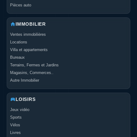
Pièces auto
IMMOBILIER
Ventes immobilières
Locations
Villa et appartements
Bureaux
Terrains, Fermes et Jardins
Magasins, Commerces..
Autre Immobilier
LOISIRS
Jeux vidéo
Sports
Vélos
Livres