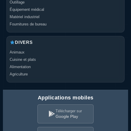
Outillage
Équipement médical
Matériel industriel
Fournitures de bureau
DIVERS
Animaux
Cuisine et plats
Alimentation
Agriculture
Applications mobiles
Télécharger sur
Google Play