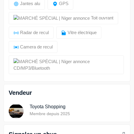
Jantes alu
GPS
Toit ouvrant
Radar de recul
Vitre électrique
Camera de recul
CD/MP3/Bluetooth
Vendeur
Toyota Shopping
Membre depuis 2025