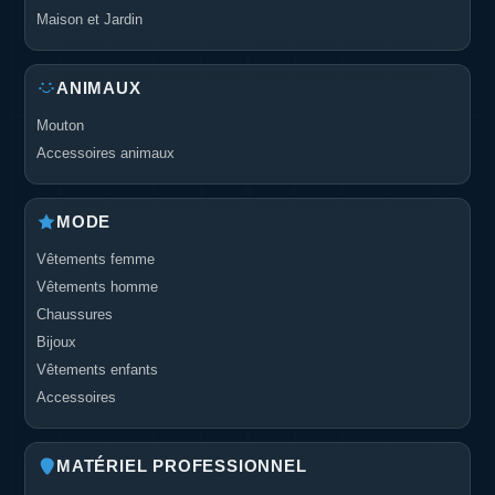
Maison et Jardin
ANIMAUX
Mouton
Accessoires animaux
MODE
Vêtements femme
Vêtements homme
Chaussures
Bijoux
Vêtements enfants
Accessoires
MATÉRIEL PROFESSIONNEL