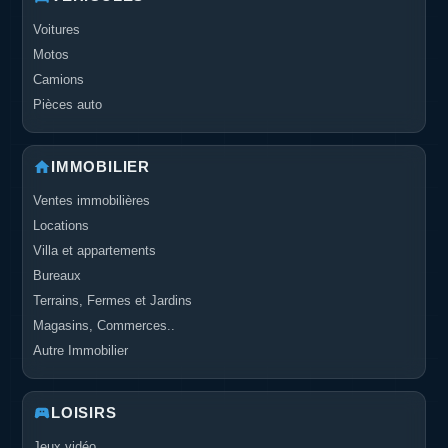
Voitures
Motos
Camions
Pièces auto
IMMOBILIER
Ventes immobilières
Locations
Villa et appartements
Bureaux
Terrains, Fermes et Jardins
Magasins, Commerces..
Autre Immobilier
LOISIRS
Jeux vidéo