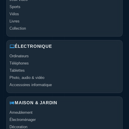
Sports
Vélos
Livres
Collection
ÉLECTRONIQUE
Ordinateurs
Téléphones
Tablettes
Photo, audio & vidéo
Accessoires informatique
MAISON & JARDIN
Ameublement
Électroménager
Décoration