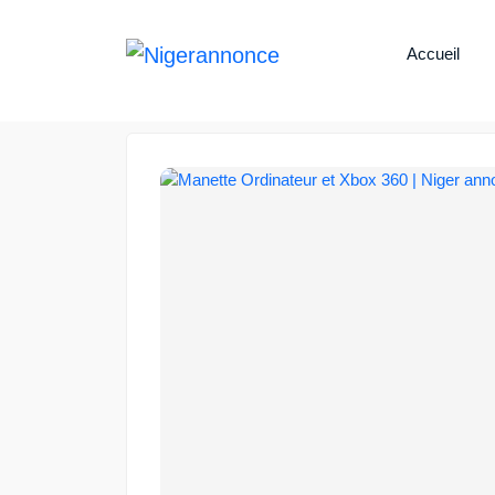
Accueil