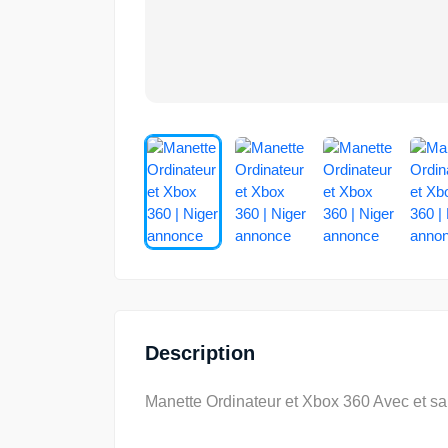
Description
Manette Ordinateur et Xbox 360 Avec et san