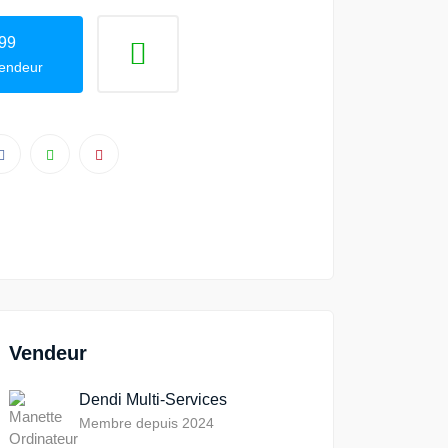
99
vendeur
Vendeur
Dendi Multi-Services
Membre depuis 2024