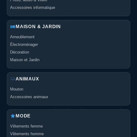
Accessoires informatique
MAISON & JARDIN
Ameublement
Électroménager
Décoration
Maison et Jardin
ANIMAUX
Mouton
Accessoires animaux
MODE
Vêtements femme
Vêtements homme