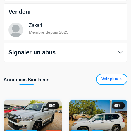
Vendeur
Zakari
Membre depuis 2025
Signaler un abus
Voir plus
Annonces Similaires
8
7