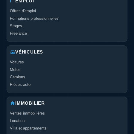
EMPLOI
Offres d'emploi
Formations professionnelles
Stages
Freelance
VÉHICULES
Voitures
Motos
Camions
Pièces auto
IMMOBILIER
Ventes immobilières
Locations
Villa et appartements