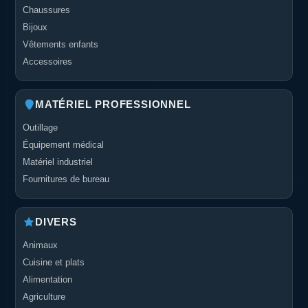
Chaussures
Bijoux
Vêtements enfants
Accessoires
MATÉRIEL PROFESSIONNEL
Outillage
Équipement médical
Matériel industriel
Fournitures de bureau
DIVERS
Animaux
Cuisine et plats
Alimentation
Agriculture