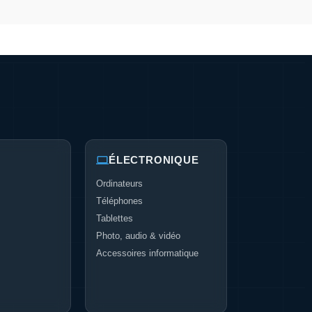
ÉLECTRONIQUE
Ordinateurs
Téléphones
Tablettes
Photo, audio & vidéo
Accessoires informatique