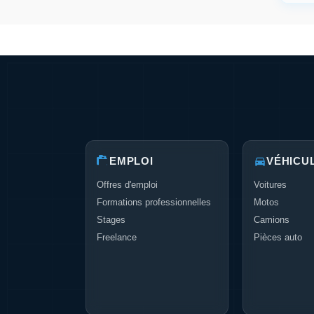
EMPLOI
VÉHICU
Offres d'emploi
Voitures
Formations professionnelles
Motos
Stages
Camions
Freelance
Pièces auto