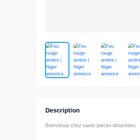
Description
Bienvenue chez sawki pièces détachées