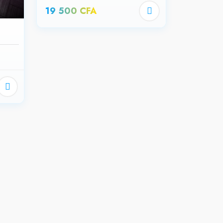
19 500 CFA