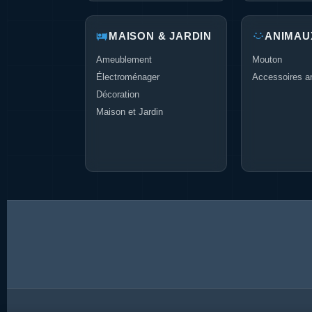
MAISON & JARDIN
ANIMAU
Ameublement
Mouton
Électroménager
Accessoires a
Décoration
Maison et Jardin