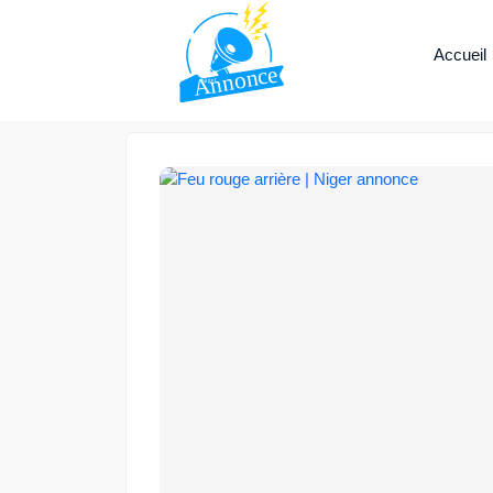
Accueil