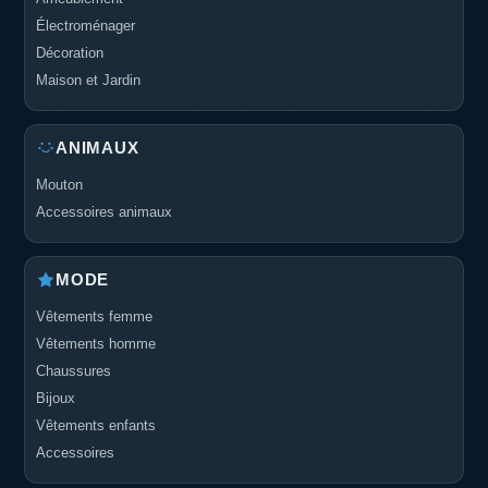
Électroménager
Décoration
Maison et Jardin
ANIMAUX
Mouton
Accessoires animaux
MODE
Vêtements femme
Vêtements homme
Chaussures
Bijoux
Vêtements enfants
Accessoires