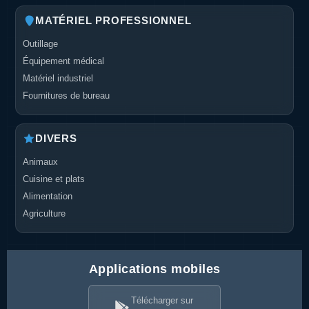
MATÉRIEL PROFESSIONNEL
Outillage
Équipement médical
Matériel industriel
Fournitures de bureau
DIVERS
Animaux
Cuisine et plats
Alimentation
Agriculture
Applications mobiles
Télécharger sur