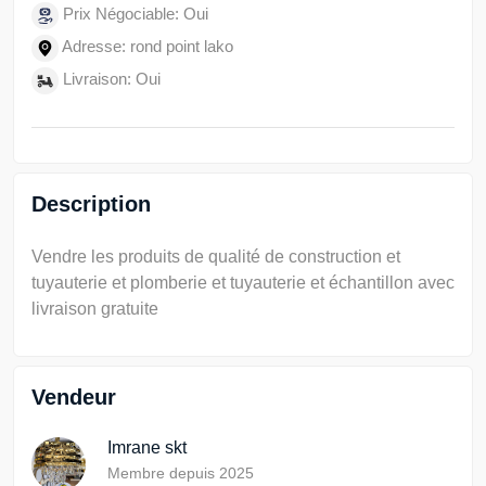
Prix Négociable: Oui
Adresse: rond point lako
Livraison: Oui
Description
Vendre les produits de qualité de construction et
tuyauterie et plomberie et tuyauterie et échantillon avec
livraison gratuite
Vendeur
Imrane skt
Membre depuis 2025