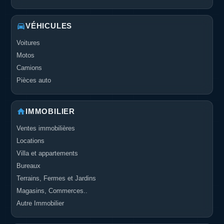
VÉHICULES
Voitures
Motos
Camions
Pièces auto
IMMOBILIER
Ventes immobilières
Locations
Villa et appartements
Bureaux
Terrains, Fermes et Jardins
Magasins, Commerces..
Autre Immobilier