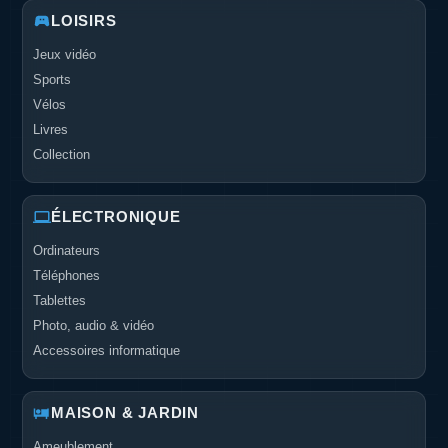
LOISIRS
Jeux vidéo
Sports
Vélos
Livres
Collection
ÉLECTRONIQUE
Ordinateurs
Téléphones
Tablettes
Photo, audio & vidéo
Accessoires informatique
MAISON & JARDIN
Ameublement