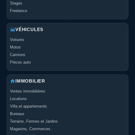
Stages
Freelance
VÉHICULES
Voitures
Motos
Camions
Pièces auto
IMMOBILIER
Ventes immobilières
Locations
Villa et appartements
Bureaux
Terrains, Fermes et Jardins
Magasins, Commerces..