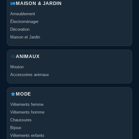
MAISON & JARDIN
Ameublement
Électroménager
Décoration
Maison et Jardin
ANIMAUX
Mouton
Accessoires animaux
MODE
Vêtements femme
Vêtements homme
Chaussures
Bijoux
Vêtements enfants