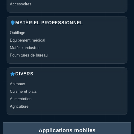
Accessoires
MATÉRIEL PROFESSIONNEL
Outillage
Équipement médical
Matériel industriel
Fournitures de bureau
DIVERS
Animaux
Cuisine et plats
Alimentation
Agriculture
Applications mobiles