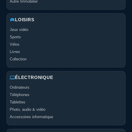
Autre Immobilier
LOISIRS
Jeux vidéo
Sports
Vélos
Livres
Collection
ÉLECTRONIQUE
Ordinateurs
Téléphones
Tablettes
Photo, audio & vidéo
Accessoires informatique