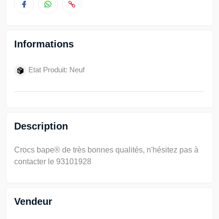
Informations
Etat Produit: Neuf
Description
Crocs bape®️ de très bonnes qualités, n'hésitez pas à
contacter le 93101928
Vendeur