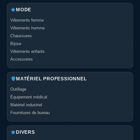
MODE
Vêtements femme
Vêtements homme
Chaussures
Bijoux
Vêtements enfants
Accessoires
MATÉRIEL PROFESSIONNEL
Outillage
Équipement médical
Matériel industriel
Fournitures de bureau
DIVERS