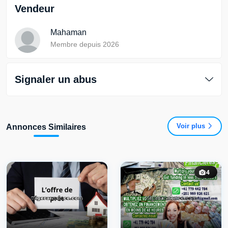
Vendeur
Mahaman
Membre depuis 2026
Signaler un abus
Voir plus
Annonces Similaires
4