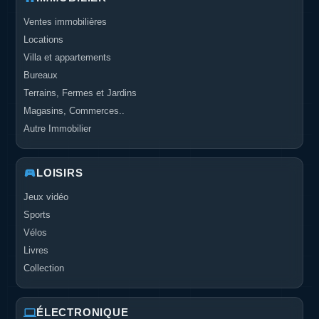
Ventes immobilières
Locations
Villa et appartements
Bureaux
Terrains, Fermes et Jardins
Magasins, Commerces..
Autre Immobilier
LOISIRS
Jeux vidéo
Sports
Vélos
Livres
Collection
ÉLECTRONIQUE