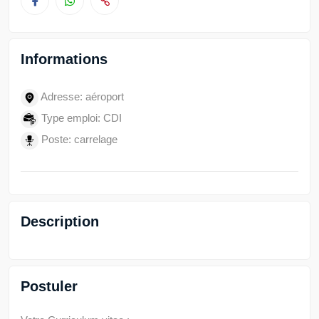
Informations
Adresse: aéroport
Type emploi: CDI
Poste: carrelage
Description
Postuler