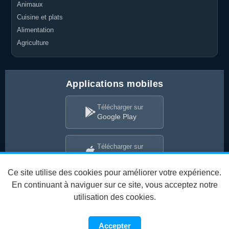
Animaux
Cuisine et plats
Alimentation
Agriculture
Applications mobiles
Télécharger sur
Google Play
Télécharger sur
App Store
Ce site utilise des cookies pour améliorer votre expérience.
En continuant à naviguer sur ce site, vous acceptez notre
utilisation des cookies.
Conditions d'utilisation
Politique de confidentialité
Accepter