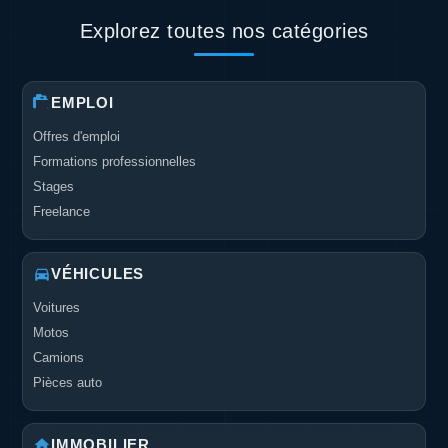
Explorez toutes nos catégories
EMPLOI
Offres d'emploi
Formations professionnelles
Stages
Freelance
VÉHICULES
Voitures
Motos
Camions
Pièces auto
IMMOBILIER