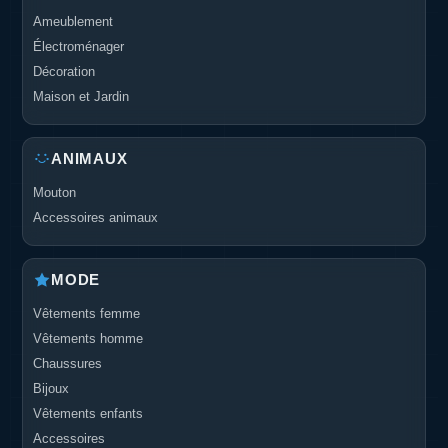
Ameublement
Électroménager
Décoration
Maison et Jardin
ANIMAUX
Mouton
Accessoires animaux
MODE
Vêtements femme
Vêtements homme
Chaussures
Bijoux
Vêtements enfants
Accessoires