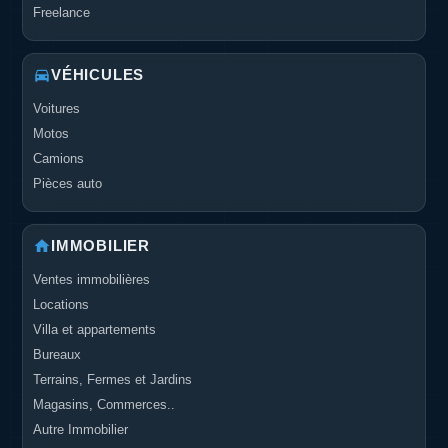
Freelance
VÉHICULES
Voitures
Motos
Camions
Pièces auto
IMMOBILIER
Ventes immobilières
Locations
Villa et appartements
Bureaux
Terrains, Fermes et Jardins
Magasins, Commerces..
Autre Immobilier