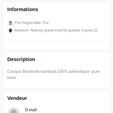
Informations
Prix Négociable: Oui
Adresse: Niamey grand marché quartier 6 porte 12
Description
Casque Bluetooth marshall 100% authentique pure
base
Vendeur
D-mall