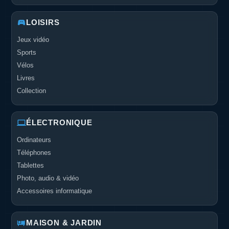
LOISIRS
Jeux vidéo
Sports
Vélos
Livres
Collection
ÉLECTRONIQUE
Ordinateurs
Téléphones
Tablettes
Photo, audio & vidéo
Accessoires informatique
MAISON & JARDIN