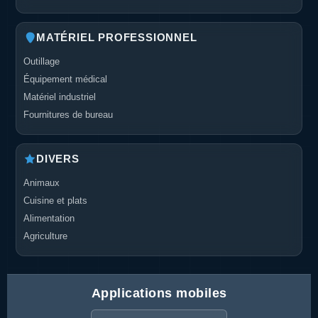
MATÉRIEL PROFESSIONNEL
Outillage
Équipement médical
Matériel industriel
Fournitures de bureau
DIVERS
Animaux
Cuisine et plats
Alimentation
Agriculture
Applications mobiles